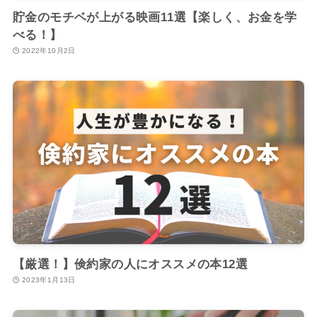
貯金のモチベが上がる映画11選【楽しく、お金を学
べる！】
2022年10月2日
【厳選！】倹約家の人にオススメの本12選
2023年1月13日