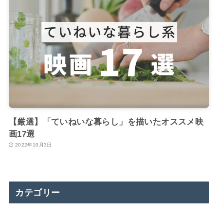
【厳選】「ていねいな暮らし」を描いたオススメ映
画17選
2022年10月3日
カテゴリー