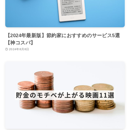
【2024年最新版】節約家におすすめのサービス5選
【神コスパ】
2024年8月8日