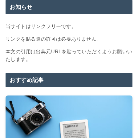
お知らせ
当サイトはリンクフリーです。
リンクを貼る際の許可は必要ありません。
本文の引用は出典元URLを貼っていただくようお願いい
たします。
おすすめ記事