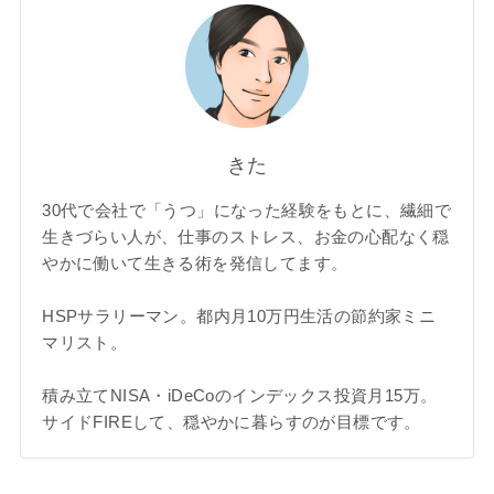
きた
30代で会社で「うつ」になった経験をもとに、繊細で
生きづらい人が、仕事のストレス、お金の心配なく穏
やかに働いて生きる術を発信してます。
HSPサラリーマン。都内月10万円生活の節約家ミニ
マリスト。
積み立てNISA・iDeCoのインデックス投資月15万。
サイドFIREして、穏やかに暮らすのが目標です。