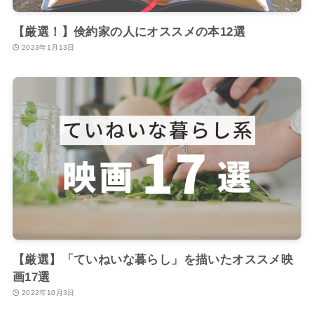
【厳選！】倹約家の人にオススメの本12選
2023年1月13日
【厳選】「ていねいな暮らし」を描いたオススメ映
画17選
2022年10月3日