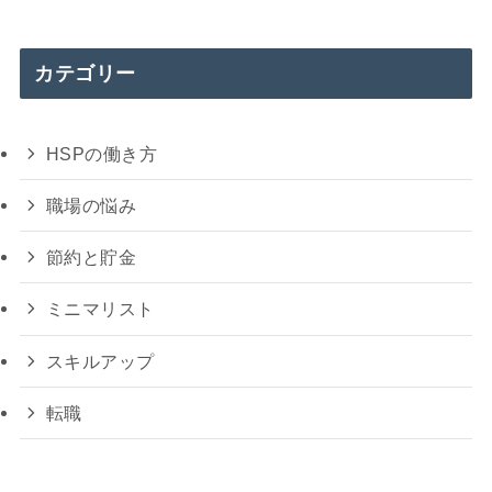
カテゴリー
HSPの働き方
職場の悩み
節約と貯金
ミニマリスト
スキルアップ
転職