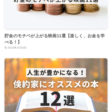
貯金のモチベが上がる映画11選【楽しく、お金を学
べる！】
2022年10月2日