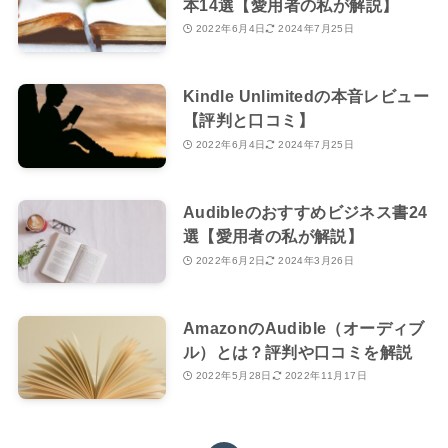
本14選【愛用者の私が解説】
2022年6月4日
2024年7月25日
Kindle Unlimitedの本音レビュー
【評判と口コミ】
2022年6月4日
2024年7月25日
Audibleのおすすめビジネス書24
選【愛用者の私が解説】
2022年6月2日
2024年3月26日
AmazonのAudible（オーディブ
ル）とは？評判や口コミを解説
2022年5月28日
2022年11月17日