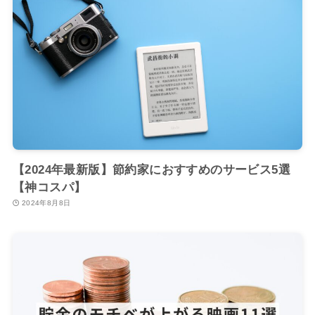
【2024年最新版】節約家におすすめのサービス5選
【神コスパ】
2024年8月8日