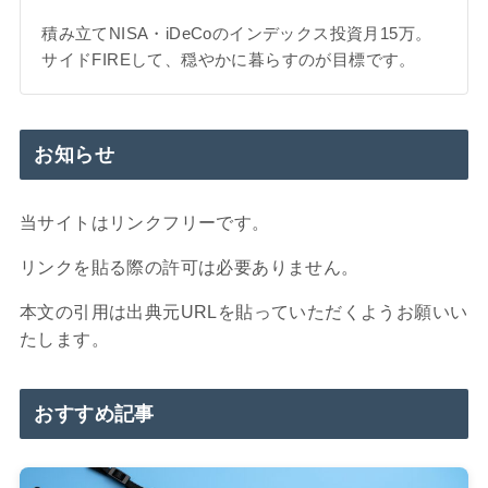
積み立てNISA・iDeCoのインデックス投資月15万。
サイドFIREして、穏やかに暮らすのが目標です。
お知らせ
当サイトはリンクフリーです。
リンクを貼る際の許可は必要ありません。
本文の引用は出典元URLを貼っていただくようお願いい
たします。
おすすめ記事