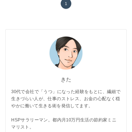
1
きた
30代で会社で「うつ」になった経験をもとに、繊細で
生きづらい人が、仕事のストレス、お金の心配なく穏
やかに働いて生きる術を発信してます。
HSPサラリーマン。都内月10万円生活の節約家ミニ
マリスト。