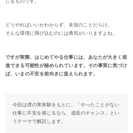
じるものです。
どうやればいいかわからず、未知のことだらけ。
そんな環境に飛び込むのには勇気がいりますよね。
ですが実際、はじめてやる仕事には、あなたが大きく前
進できる可能性が秘められています。その事実に気づけ
ば、いまの不安を前向きに捉えられます。
今回は僕の実体験をもとに、「やったことがない
仕事に不安を感じるなら、成長のチャンス」とい
うテーマで解説します。