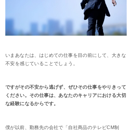
いまあなたは、はじめての仕事を目の前にして、大きな
不安を感じていることでしょう。
ですがその不安から逃げず、ぜひその仕事をやりきって
ください。その仕事は、あなたのキャリアにおける大切
な経験になるからです。
僕が以前、勤務先の会社で「自社商品のテレビCM制