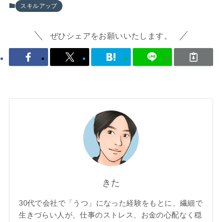
スキルアップ
ぜひシェアをお願いいたします。
きた
30代で会社で「うつ」になった経験をもとに、繊細で
生きづらい人が、仕事のストレス、お金の心配なく穏