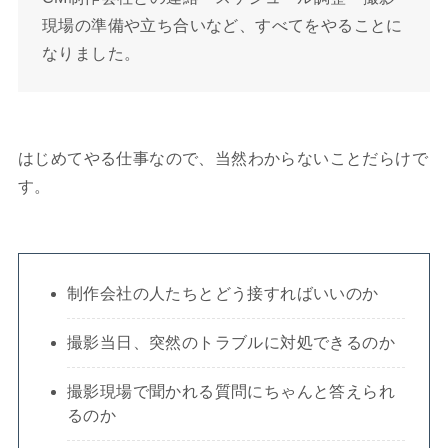
現場の準備や立ち合いなど、すべてをやることに
なりました。
はじめてやる仕事なので、当然わからないことだらけで
す。
制作会社の人たちとどう接すればいいのか
撮影当日、突然のトラブルに対処できるのか
撮影現場で聞かれる質問にちゃんと答えられ
るのか