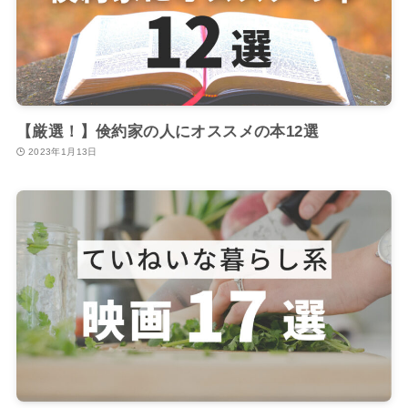
【厳選！】倹約家の人にオススメの本12選
2023年1月13日