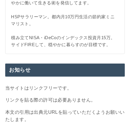
やかに働いて生きる術を発信してます。
HSPサラリーマン。都内月10万円生活の節約家ミニ
マリスト。
積み立てNISA・iDeCoのインデックス投資月15万。
サイドFIREして、穏やかに暮らすのが目標です。
お知らせ
当サイトはリンクフリーです。
リンクを貼る際の許可は必要ありません。
本文の引用は出典元URLを貼っていただくようお願いい
たします。