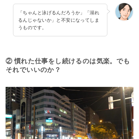
「ちゃんと泳げるんだろうか」「溺れ
るんじゃないか」と不安になってしま
うものです。
② 慣れた仕事をし続けるのは気楽。でも
それでいいのか？