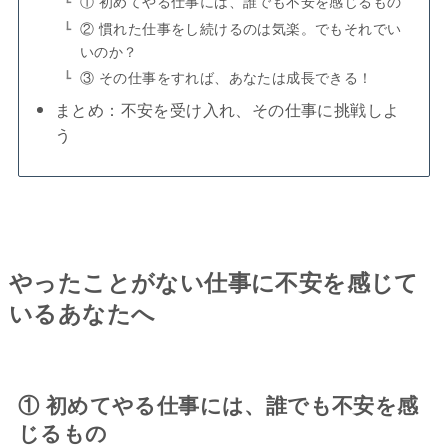
① 初めてやる仕事には、誰でも不安を感じるもの
② 慣れた仕事をし続けるのは気楽。でもそれでい
いのか？
③ その仕事をすれば、あなたは成長できる！
まとめ：不安を受け入れ、その仕事に挑戦しよ
う
やったことがない仕事に不安を感じて
いるあなたへ
① 初めてやる仕事には、誰でも不安を感
じるもの