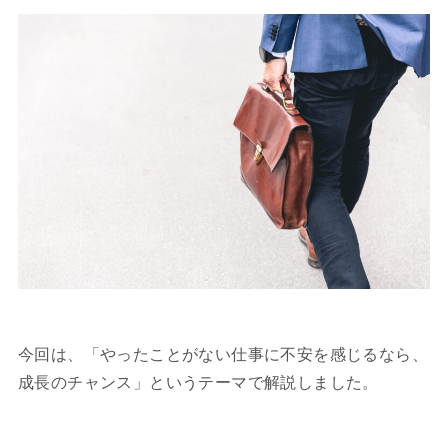
今回は、「やったことがない仕事に不安を感じるなら、
成長のチャンス」というテーマで解説しました。