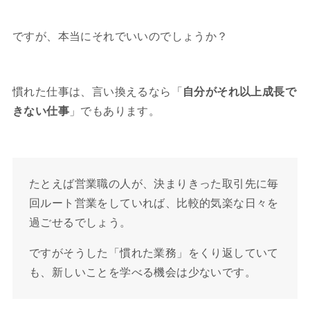
ですが、本当にそれでいいのでしょうか？
慣れた仕事は、言い換えるなら「
自分がそれ以上成長で
きない仕事
」でもあります。
たとえば営業職の人が、決まりきった取引先に毎
回ルート営業をしていれば、比較的気楽な日々を
過ごせるでしょう。
ですがそうした「慣れた業務」をくり返していて
も、新しいことを学べる機会は少ないです。