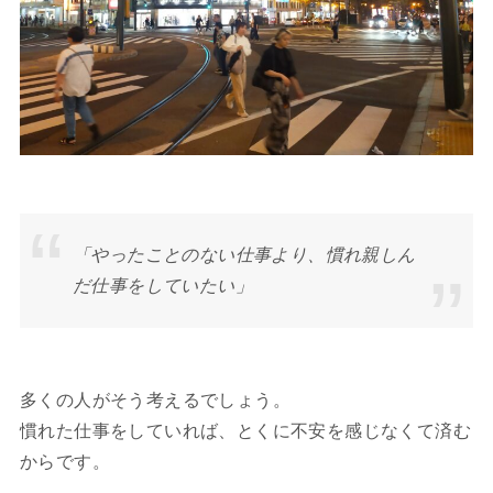
「やったことのない仕事より、慣れ親しん
だ仕事をしていたい」
多くの人がそう考えるでしょう。
慣れた仕事をしていれば、とくに不安を感じなくて済む
からです。