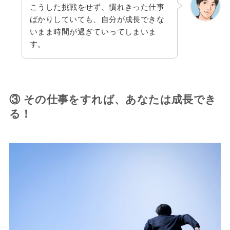
こうした挑戦をせず、慣れきった仕事
ばかりしていても、自分が成長できな
いまま時間が過ぎていってしまいま
す。
③ その仕事をすれば、あなたは成長でき
る！