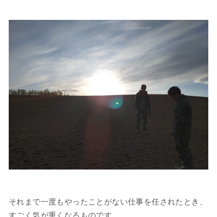
それまで一度もやったことがない仕事を任されたとき、
すごく気が重くなるものです。