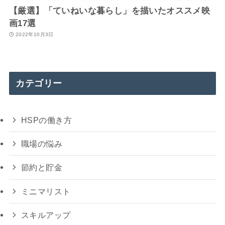
【厳選】「ていねいな暮らし」を描いたオススメ映
画17選
2022年10月3日
カテゴリー
HSPの働き方
職場の悩み
節約と貯金
ミニマリスト
スキルアップ