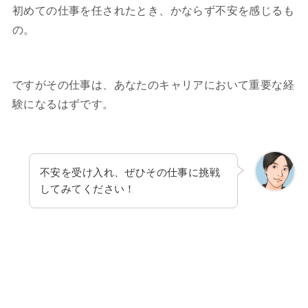
初めての仕事を任されたとき、かならず不安を感じるも
の。
ですがその仕事は、あなたのキャリアにおいて重要な経
験になるはずです。
不安を受け入れ、ぜひその仕事に挑戦
してみてください！