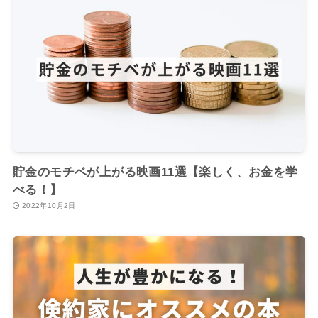
貯金のモチベが上がる映画11選【楽しく、お金を学
べる！】
2022年10月2日