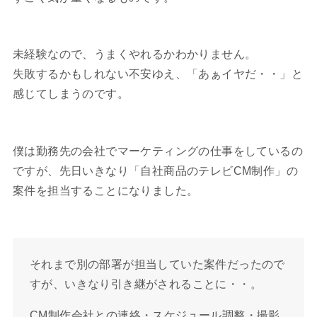
未経験なので、うまくやれるかわかりません。
失敗するかもしれない不安ゆえ、「あぁイヤだ・・」と
感じてしまうのです。
僕は勤務先の会社でマーケティングの仕事をしているの
ですが、先日いきなり「自社商品のテレビCM制作」の
案件を担当することになりました。
それまで別の部署が担当していた案件だったので
すが、いきなり引き継がされることに・・。
CM制作会社との連絡・スケジュール調整・撮影