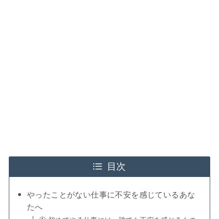
目次
やったことがない仕事に不安を感じているあな
たへ