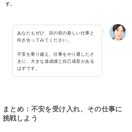
す。
あなたもぜひ、目の前の新しい仕事と
向き合ってみてください。
不安を乗り越え、仕事をやり通したさ
きに、大きな達成感と自己成長がある
はずです。
まとめ：不安を受け入れ、その仕事に
挑戦しよう