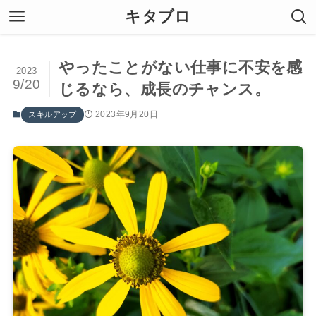
キタブロ
やったことがない仕事に不安を感
2023
9/20
じるなら、成長のチャンス。
2023年9月20日
スキルアップ