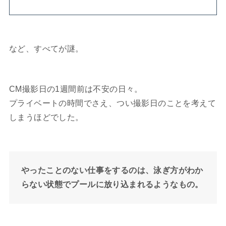
など、すべてが謎。
CM撮影日の1週間前は不安の日々。
プライベートの時間でさえ、つい撮影日のことを考えて
しまうほどでした。
やったことのない仕事をするのは、泳ぎ方がわか
らない状態でプールに放り込まれるようなもの。