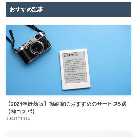
おすすめ記事
【2024年最新版】節約家におすすめのサービス5選
【神コスパ】
2024年8月8日