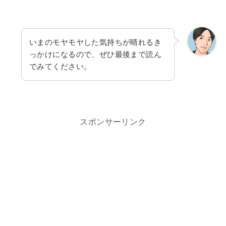
いまのモヤモヤした気持ちが晴れるき
っかけになるので、ぜひ最後まで読ん
でみてください。
スポンサーリンク