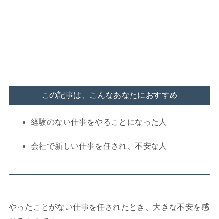
この記事は、こんなあなたにおすすめ
経験のない仕事をやることになった人
会社で新しい仕事を任され、不安な人
やったことがない仕事を任されたとき、大きな不安を感