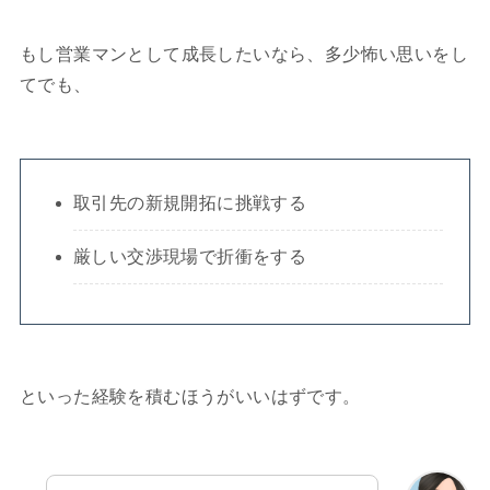
もし営業マンとして成長したいなら、多少怖い思いをし
てでも、
取引先の新規開拓に挑戦する
厳しい交渉現場で折衝をする
といった経験を積むほうがいいはずです。