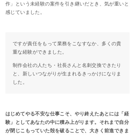
作」という未経験の案件を引き継いだとき、気が重いと
感じていました。
ですが責任をもって業務をこなすなか、多くの貴
重な経験ができました。
制作会社の人たち・社長さんと名刺交換できたり
と、新しいつながりが生まれるきっかけになりま
した。
はじめてやる不安な仕事こそ、やり終えたあとには「経
験」としてあなたの中に積み上がります。それまで自分
が閉じこもっていた殻を破ることで、大きく前進できま