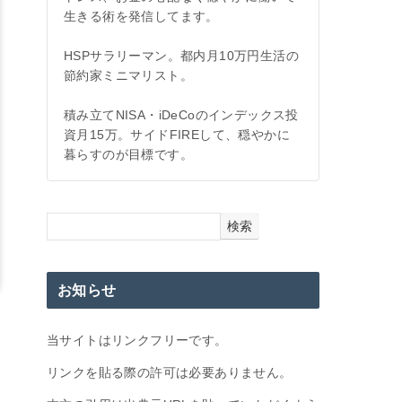
生きる術を発信してます。
HSPサラリーマン。都内月10万円生活の
節約家ミニマリスト。
積み立てNISA・iDeCoのインデックス投
資月15万。サイドFIREして、穏やかに
暮らすのが目標です。
検索
お知らせ
当サイトはリンクフリーです。
リンクを貼る際の許可は必要ありません。