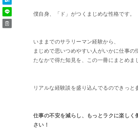
僕自身、「ド」がつくまじめな性格です。
いままでのサラリーマン経験から、
まじめで思いつめやすい人がいかに仕事の
たなかで得た知見を、この一冊にまとめま
リアルな経験談を盛り込んでるのできっと
仕事の不安を減らし、もっとラクに楽しく
さい！