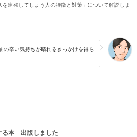
スを連発してしまう人の特徴と対策」について解説しま
まの辛い気持ちが晴れるきっかけを得ら
する本 出版しました