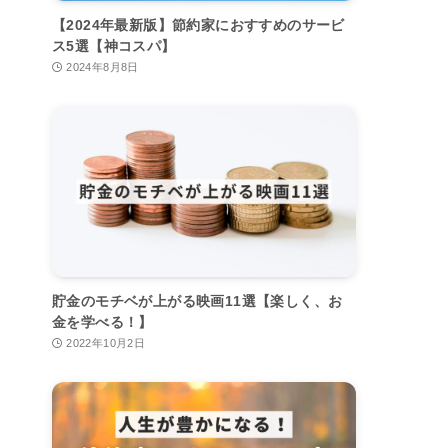
【2024年最新版】節約家におすすめのサービ
ス5選【神コスパ】
2024年8月8日
貯金のモチベが上がる映画11選【楽しく、お
金を学べる！】
2022年10月2日