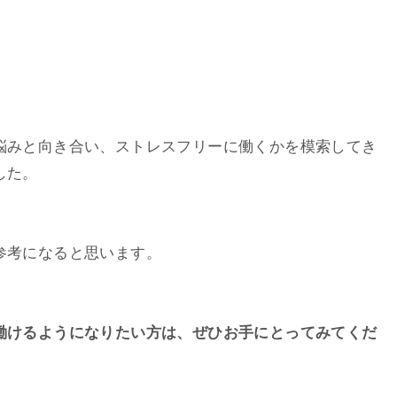
悩みと向き合い、ストレスフリーに働くかを模索してき
した。
参考になると思います。
働けるようになりたい方は、ぜひお手にとってみてくだ