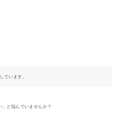
しています。
い」と悩んでいませんか？