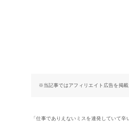
※当記事ではアフィリエイト広告を掲載
「仕事でありえないミスを連発していて辛