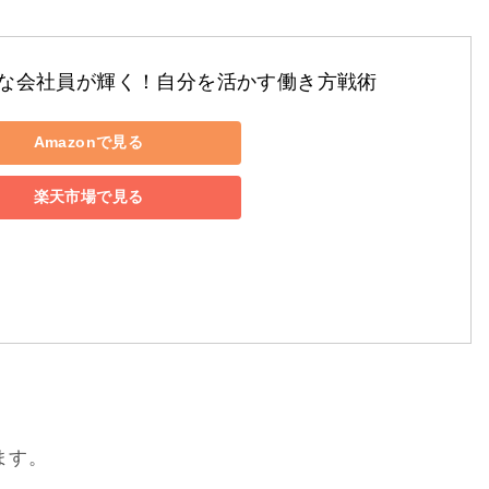
な会社員が輝く！自分を活かす働き方戦術
Amazonで見る
楽天市場で見る
ます。