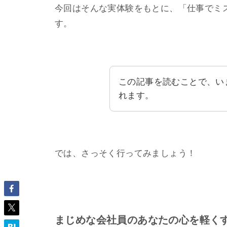
今回はそんな実体験をもとに、「仕事でミ
す。
この記事を読むことで、い
れます。
では、さっそく行ってみましょう！
まじめな会社員のあなたの心を軽く