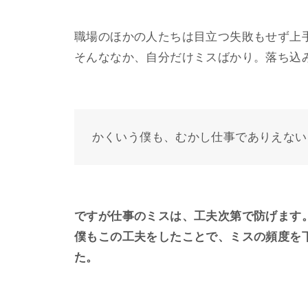
職場のほかの人たちは目立つ失敗もせず上
そんななか、自分だけミスばかり。落ち込
かくいう僕も、むかし仕事でありえない
ですが仕事のミスは、工夫次第で防げます
僕もこの工夫をしたことで、ミスの頻度を
た。