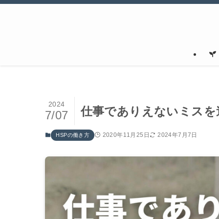
2024
仕事でありえないミスを
7/07
2020年11月25日
2024年7月7日
HSPの働き方