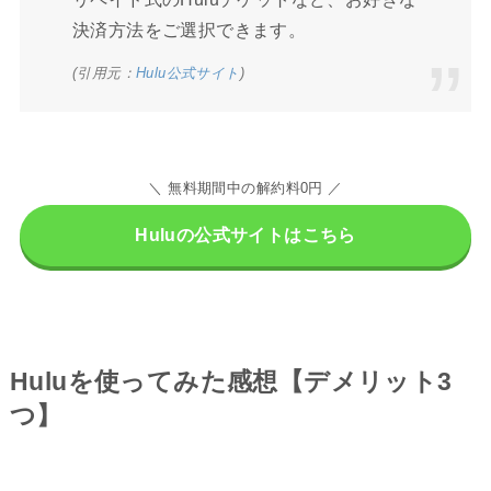
決済方法をご選択できます。
(引用元：
Hulu公式サイト
)
＼ 無料期間中の解約料0円 ／
Huluの公式サイトはこちら
Huluを使ってみた感想【デメリット3
つ】