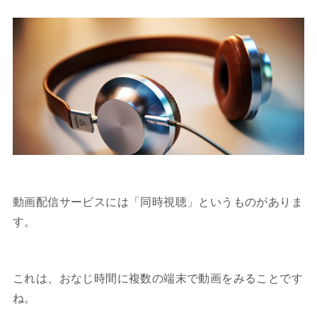
動画配信サービスには「同時視聴」というものがありま
す。
これは、おなじ時間に複数の端末で動画をみることです
ね。