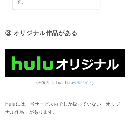
す。
③ オリジナル作品がある
(画像の引用元：
Hulu公式サイト
)
Huluには、当サービス内でしか扱っていない「オリジ
ナル作品」があります。