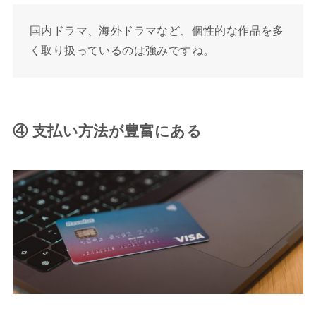
国内ドラマ、海外ドラマなど、個性的な作品を多
く取り扱っているのは強みですね。
④ 支払い方法が豊富にある