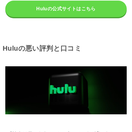
Huluの公式サイトはこちら
Huluの悪い評判と口コミ