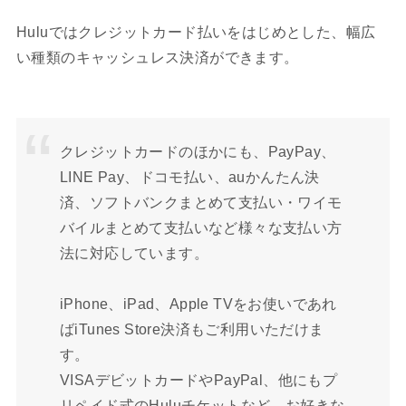
Huluではクレジットカード払いをはじめとした、幅広
い種類のキャッシュレス決済ができます。
クレジットカードのほかにも、PayPay、
LINE Pay、ドコモ払い、auかんたん決
済、ソフトバンクまとめて支払い・ワイモ
バイルまとめて支払いなど様々な支払い方
法に対応しています。
iPhone、iPad、Apple TVをお使いであれ
ばiTunes Store決済もご利用いただけま
す。
VISAデビットカードやPayPal、他にもプ
リペイド式のHuluチケットなど、お好きな