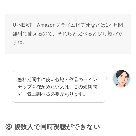
U-NEXT・Amazonプライムビデオなどは1ヶ月間
無料で使えるので、それらと比べると少し短いで
すね。
無料期間中に使い心地・作品のライン
ナップを確かめたい人は、この短期間
で一気に調べる必要があります。
③ 複数人で同時視聴ができない