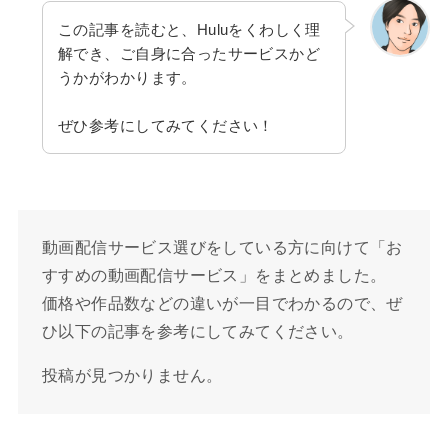
この記事を読むと、Huluをくわしく理
解でき、ご自身に合ったサービスかど
うかがわかります。
ぜひ参考にしてみてください！
動画配信サービス選びをしている方に向けて「お
すすめの動画配信サービス」をまとめました。
価格や作品数などの違いが一目でわかるので、ぜ
ひ以下の記事を参考にしてみてください。
投稿が見つかりません。