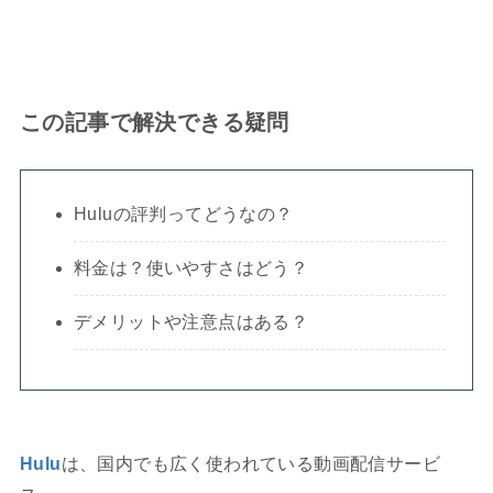
この記事で解決できる疑問
Huluの評判ってどうなの？
料金は？使いやすさはどう？
デメリットや注意点はある？
Hulu
は、国内でも広く使われている動画配信サービ