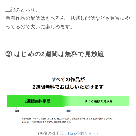
上記のとおり。
新着作品の配信はもちろん、見逃し配信なども豊富にや
ってるので大いに楽しめます。
② はじめの2週間は無料で見放題
(画像の引用元：
Hulu公式サイト
)