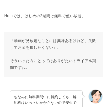
Huluでは、はじめの2週間は無料で使い放題。
「動画が見放題なことには興味あるけれど、失敗
してお金を損したくない」。
そういった方にとってはありがたいトライアル期
間ですね。
ちなみに無料期間中に解約しても、解
約料はいっさいかからないので安心で