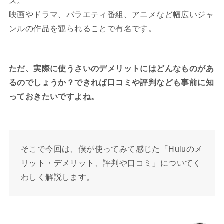
ス。
映画やドラマ、バラエティ番組、アニメなど幅広いジャ
ンルの作品を観られることで有名です。
ただ、実際に使うさいのデメリットにはどんなものがあ
るのでしょうか？できれば口コミや評判なども事前に知
っておきたいですよね。
そこで今回は、僕が使ってみて感じた「Huluのメ
リット・デメリット、評判や口コミ」についてく
わしく解説します。