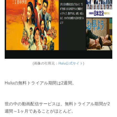
(画像の引用元：
Hulu公式サイト
)
Huluの無料トライアル期間は2週間。
世の中の動画配信サービスは、無料トライアル期間が2
週間～1ヶ月であることがほとんど。