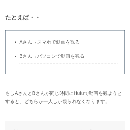
たとえば・・
Aさん→スマホで動画を観る
Bさん→パソコンで動画を観る
もしAさんとBさんが同じ時間にHuluで動画を観ようと
すると、どちらか一人しか観られなくなります。