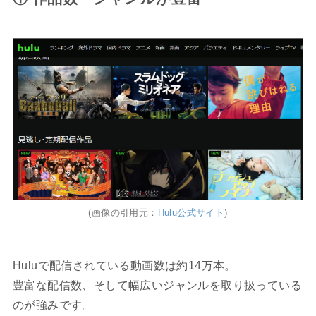
(画像の引用元：
Hulu公式サイト
)
Huluで配信されている動画数は約14万本。
豊富な配信数、そして幅広いジャンルを取り扱っている
のが強みです。