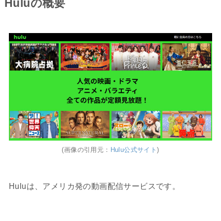
Huluの概要
(画像の引用元：
Hulu公式サイト
)
Huluは、アメリカ発の動画配信サービスです。