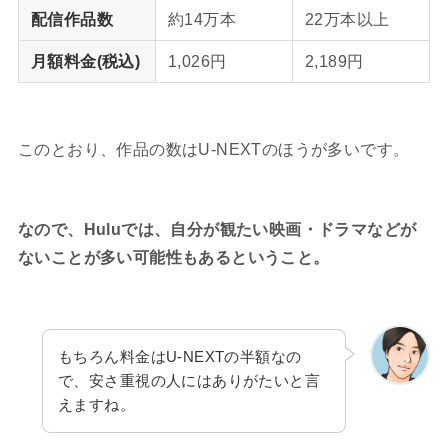
配信作品数
約14万本
22万本以上
月額料金(税込)
1,026円
2,189円
このとおり、作品の数はU-NEXTのほうが多いです。
なので、Huluでは、自分が観たい映画・ドラマなどが
ないことが多い可能性もあるということ。
もちろん料金はU-NEXTの半額なの
で、安さ重視の人にはありがたいと言
えますね。