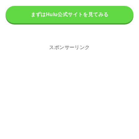
まずはHulu公式サイトを見てみる
スポンサーリンク