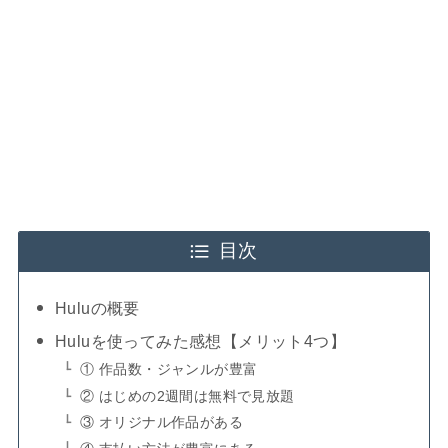
目次
Huluの概要
Huluを使ってみた感想【メリット4つ】
① 作品数・ジャンルが豊富
② はじめの2週間は無料で見放題
③ オリジナル作品がある