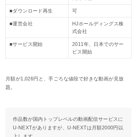
■ダウンロード再生
可
■運営会社
HJホールディングス株
式会社
■サービス開始
2011年、日本でのサー
ビス開始
月額が1,026円と、手ごろな値段で好きな動画が見放
題。
作品数が国内トップレベルの動画配信サービスに
U-NEXTがありますが、U-NEXTは月額2000円以
上します。