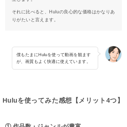
それに比べると、Huluの良心的な価格はかなりあ
りがたいと言えます。
僕もたまにHuluを使って動画を観ます
が、画質もよく快適に使えています。
Huluを使ってみた感想【メリット4つ】
① 作品数・ジャンルが豊富