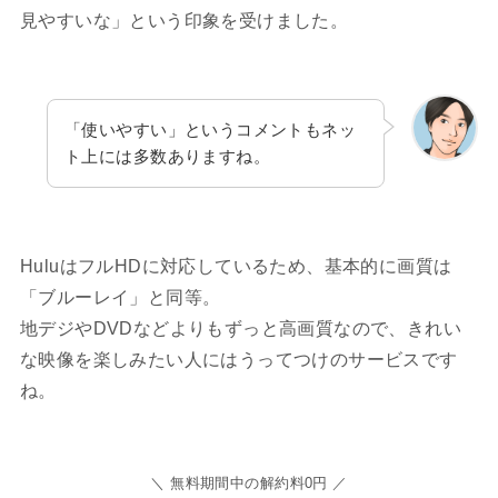
見やすいな」という印象を受けました。
「使いやすい」というコメントもネッ
ト上には多数ありますね。
HuluはフルHDに対応しているため、基本的に画質は
「ブルーレイ」と同等。
地デジやDVDなどよりもずっと高画質なので、きれい
な映像を楽しみたい人にはうってつけのサービスです
ね。
＼ 無料期間中の解約料0円 ／