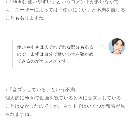
↑「Huluは使いやすい」というコメントが多いなかで
も、ユーザーによっては「使いにくい」と不満を感じる
こともありますね。
使いやすさは人それぞれな部分もある
ので、まずは自分で使い心地を確かめ
てみるのがオススメです。
↑「音ズレしている」という不満。
個人的にHuluで動画を観ているときに音ズレしている
ことはなかったのですが、ネットではいくつか報告が見
られますね。