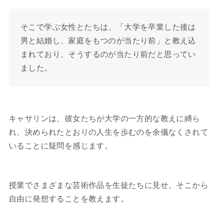
そこで学ぶ女性とたちは、「大学を卒業した後は
男と結婚し、家庭をもつのが当たり前」と教え込
まれており、そうするのが当たり前だと思ってい
ました。
キャサリンは、彼女たちが大学の一方的な教えに縛ら
れ、決められたとおりの人生を歩むのを余儀なくされて
いることに疑問を感じます。
授業でさまざまな芸術作品を生徒たちに見せ、そこから
自由に発想することを教えます。