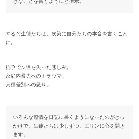
きなことを書くようにと指示。
すると生徒たちは、次第に自分たちの本音を書くこと
に。
抗争で友達を失った悲しみ。
家庭内暴力へのトラウマ。
人種差別への怒り。
いろんな感情を日記に書くようになったのがきっ
かけで、生徒たちは少しずつ、エリンに心を開き
ます。