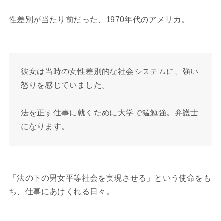
性差別が当たり前だった、1970年代のアメリカ。
彼女は当時の女性差別的な社会システムに、強い
怒りを感じていました。
法を正す仕事に就くために大学で猛勉強。弁護士
になります。
「法の下の男女平等社会を実現させる」という使命をも
ち、仕事にあけくれる日々。