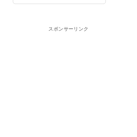
スポンサーリンク