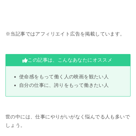
※当記事ではアフィリエイト広告を掲載しています。
この記事は、こんなあなたにオススメ
使命感をもって働く人の映画を観たい人
自分の仕事に、誇りをもって働きたい人
世の中には、仕事にやりがいがなく悩んでる人も多いで
しょう。