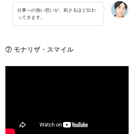
仕事への熱い想いが、刺さるほど伝わ
ってきます。
⑦ モナリザ・スマイル