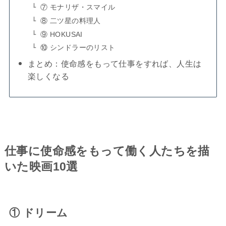
⑦ モナリザ・スマイル
⑧ 二ツ星の料理人
⑨ HOKUSAI
⑩ シンドラーのリスト
まとめ：使命感をもって仕事をすれば、人生は
楽しくなる
仕事に使命感をもって働く人たちを描
いた映画10選
① ドリーム