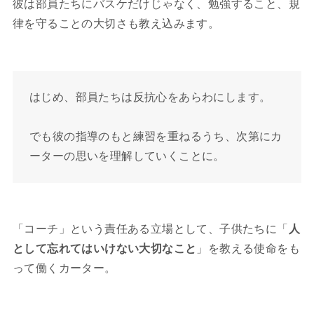
彼は部員たちにバスケだけじゃなく、勉強すること、規
律を守ることの大切さも教え込みます。
はじめ、部員たちは反抗心をあらわにします。
でも彼の指導のもと練習を重ねるうち、次第にカ
ーターの思いを理解していくことに。
「コーチ」という責任ある立場として、子供たちに「
人
として忘れてはいけない大切なこと
」を教える使命をも
って働くカーター。