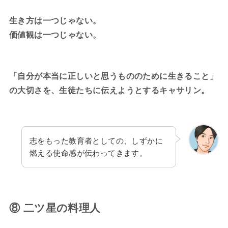
生き方は一つじゃない。
価値観は一つじゃない。
「自分が本当に正しいと思うもののために生きること」
の大切さを、生徒たちに伝えようとするキャサリン。
志をもった教育者としての、しずかに
燃える使命感が伝わってきます。
⑧ 二ツ星の料理人