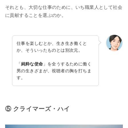
それとも、大切な仕事のために、いち職業人として社会
に貢献することを選ぶのか。
仕事を楽しむとか、生き生き働くと
か、そういったものとは別次元。
「
純粋な使命
」を全うするために働く
男の生きざまが、視聴者の胸を打ちま
す。
⑤ クライマーズ・ハイ