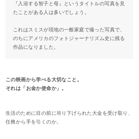
『入浴する智子と母』というタイトルの写真を見
たことがある人は多いでしょう。
これはスミスが現地の一般家庭で撮った写真で、
のちにアメリカのフォトジャーナリズム史に残る
作品になりました。
この映画から学べる大切なこと。
それは「お金か使命か」。
生活のために目の前に吊り下げられた大金を受け取り、
任務から手を引くのか。