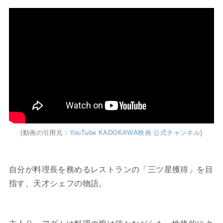
(動画の引用元：
YouTube KADOKAWA映画 公式チャンネル
)
自分が料理長を務めるレストランの「三ツ星獲得」を目
指す、天才シェフの物語。