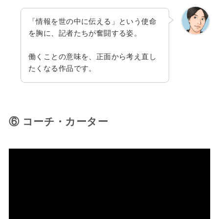
「情報を世の中に伝える」という使命
を胸に、記者たちが奮闘する姿。
働くことの意味を、正面から考え直し
たくなる作品です。
⑥ コーチ・カーター