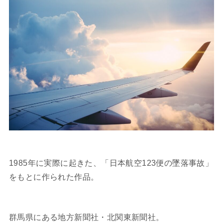
1985年に実際に起きた、「日本航空123便の墜落事故」
をもとに作られた作品。
群馬県にある地方新聞社・北関東新聞社。