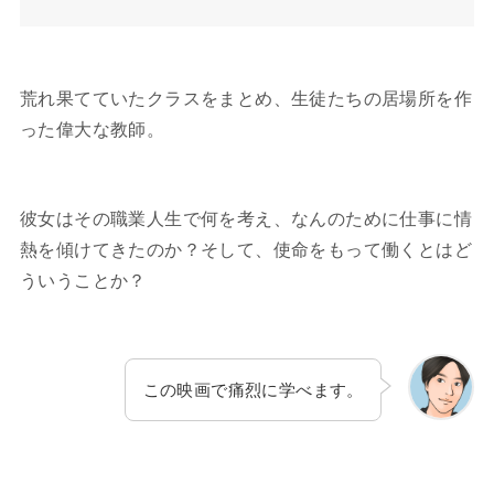
荒れ果てていたクラスをまとめ、生徒たちの居場所を作
った偉大な教師。
彼女はその職業人生で何を考え、なんのために仕事に情
熱を傾けてきたのか？そして、使命をもって働くとはど
ういうことか？
この映画で痛烈に学べます。