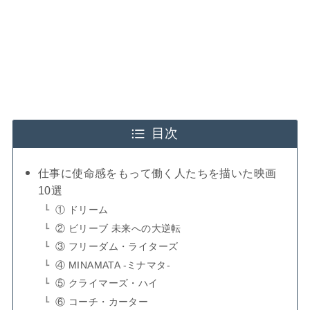
目次
仕事に使命感をもって働く人たちを描いた映画
10選
① ドリーム
② ビリーブ 未来への大逆転
③ フリーダム・ライターズ
④ MINAMATA -ミナマタ-
⑤ クライマーズ・ハイ
⑥ コーチ・カーター