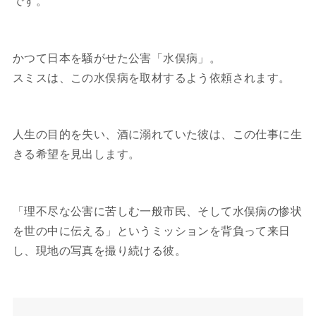
です。
かつて日本を騒がせた公害「水俣病」。
スミスは、この水俣病を取材するよう依頼されます。
人生の目的を失い、酒に溺れていた彼は、この仕事に生
きる希望を見出します。
「理不尽な公害に苦しむ一般市民、そして水俣病の惨状
を世の中に伝える」というミッションを背負って来日
し、現地の写真を撮り続ける彼。