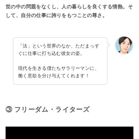
世の中の問題をなくし、人の暮らしを良くする情熱。そ
して、自分の仕事に誇りをもつことの尊さ。
「法」という世界のなか、ただまっす
ぐに仕事に打ち込む彼女の姿。
現代を生きる僕たちサラリーマンに、
働く意欲を分け与えてくれます！
③ フリーダム・ライターズ