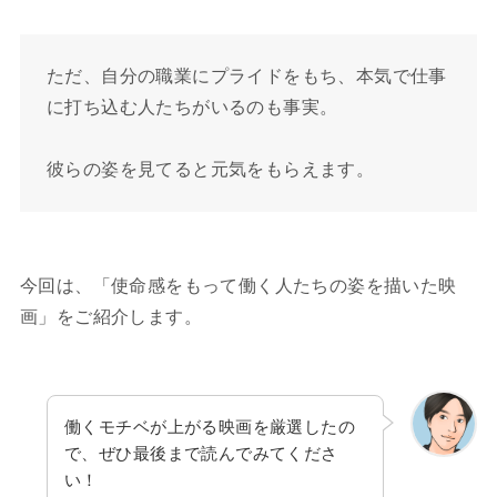
ただ、自分の職業にプライドをもち、本気で仕事
に打ち込む人たちがいるのも事実。
彼らの姿を見てると元気をもらえます。
今回は、「使命感をもって働く人たちの姿を描いた映
画」をご紹介します。
働くモチベが上がる映画を厳選したの
で、ぜひ最後まで読んでみてくださ
い！