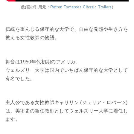
(動画の引用元：
Rotten Tomatoes Classic Trailers
)
伝統を重んじる保守的な大学で、自由な発想や生き方を
教える女性教師の物語。
舞台は1950年代初期のアメリカ。
ウェルズリー大学は国内でいちばん保守的な大学として
有名でした。
主人公である女性教師キャサリン (ジュリア・ロバーツ)
は、美術史の新任教師としてウェルズリー大学に着任し
ます。