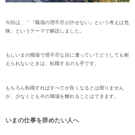
今回は、「『職場の理不尽が許せない』という考えは危
険」というテーマで解説しました。
もしいまの職場で理不尽な目に遭っていてどうしても耐
えられないときは、転職するのも手です。
もちろん転職すればすべてが良くなるとは限りません
が、少なくとも今の職場を離れることはできます。
いまの仕事を辞めたい人へ