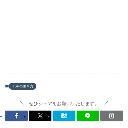
HSPの働き方
ぜひシェアをお願いいたします。