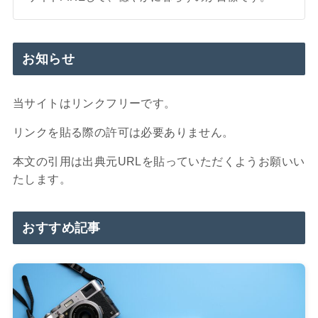
お知らせ
当サイトはリンクフリーです。
リンクを貼る際の許可は必要ありません。
本文の引用は出典元URLを貼っていただくようお願いい
たします。
おすすめ記事