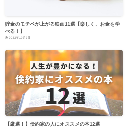
貯金のモチベが上がる映画11選【楽しく、お金を学
べる！】
2022年10月2日
【厳選！】倹約家の人にオススメの本12選