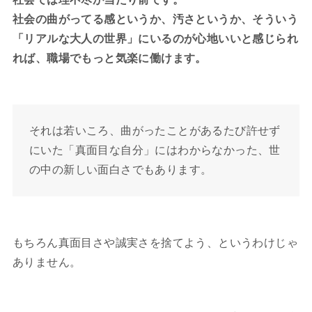
社会の曲がってる感というか、汚さというか、そういう
「リアルな大人の世界」にいるのが心地いいと感じられ
れば、職場でもっと気楽に働けます。
それは若いころ、曲がったことがあるたび許せず
にいた「真面目な自分」にはわからなかった、世
の中の新しい面白さでもあります。
もちろん真面目さや誠実さを捨てよう、というわけじゃ
ありません。