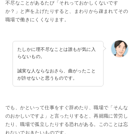
不尽なことがあるたび「それっておかしくないです
か？」と声を上げたりすると、まわりから疎まれてその
職場で働きにくくなります。
たしかに理不尽なことは誰もが気に入
らないもの。
誠実な人ならなおさら、曲がったこと
が許せないと思うものです。
でも、かといって仕事をすぐ辞めたり、職場で「そんな
のおかしいですよ」と言ったりすると、再就職に苦労し
たり、職場で孤立したりする恐れがある。このことは忘
れないでおきたいものです。