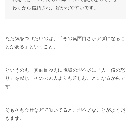
わりから信頼され、好かれやすいです。
ただ気をつけたいのは、「その真面目さがアダになるこ
とがある」ということ。
というのも、真面目ゆえに職場の理不尽に「人一倍の怒
り」を感じ、そのぶん人よりも苦しむことになるからで
す。
そもそも会社などで働いてると、理不尽なことがよく起
きます。