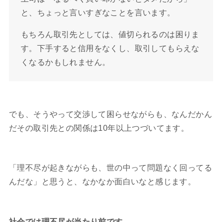
と、ちょっと言いすぎなことを言います。
もちろん取引先としては、値切られるのは困りま
す。下手すると信用をなくし、取引してもらえな
くなるかもしれません。
でも、そうやって交渉して困らせながらも、なんだかん
だその取引先との関係は10年以上つづいてます。
「理不尽が起きながらも、世の中って問題なく回ってる
んだな」と思うと、なかなか面白いなと感じます。
社会では理不尽が当たり前です。