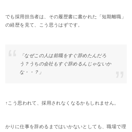
でも採用担当者は、その履歴書に書かれた「短期離職」
の経歴を見て、こう思うはずです。
「なぜこの人は前職をすぐ辞めたんだろ
う？うちの会社もすぐ辞めるんじゃないか
な・・？」
↑こう思われて、採用されなくなるかもしれません。
かりに仕事を辞めるまではいかないとしても、職場で理