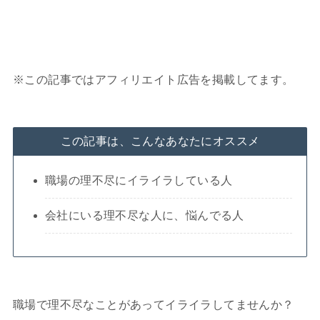
※この記事ではアフィリエイト広告を掲載してます。
この記事は、こんなあなたにオススメ
職場の理不尽にイライラしている人
会社にいる理不尽な人に、悩んでる人
職場で理不尽なことがあってイライラしてませんか？