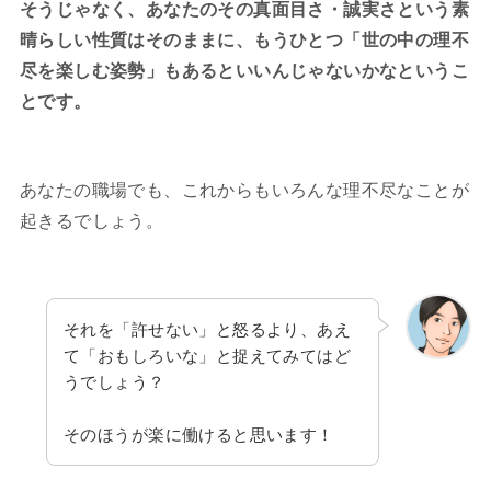
そうじゃなく、あなたのその真面目さ・誠実さという素
晴らしい性質はそのままに、もうひとつ「世の中の理不
尽を楽しむ姿勢」もあるといいんじゃないかなというこ
とです。
あなたの職場でも、これからもいろんな理不尽なことが
起きるでしょう。
それを「許せない」と怒るより、あえ
て「おもしろいな」と捉えてみてはど
うでしょう？
そのほうが楽に働けると思います！