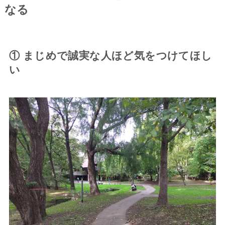
なる
① まじめで誠実な人ほど気をつけてほし
い