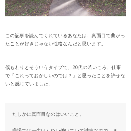
この記事を読んでくれているあなたは、真面目で曲がっ
たことが好きじゃない性格なんだと思います。
僕もわりとそういうタイプで、20代の若いころ、仕事
で「これっておかしいのでは？」と思ったことを許せな
いと感じていました。
たしかに真面目なのはいいこと。
職場では一生けんめい働いていて誠実なので、ま