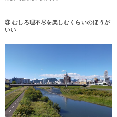
③ むしろ理不尽を楽しむくらいのほうが
いい