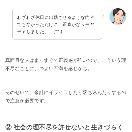
わざわざ休日に出勤させるような内容
でもなかっただけに、正直かなりモヤ
モヤしました、、(^^;)
真面目な人はまっすぐで正義感が強いので、こういう理
不尽なことに、つよい不満を感じがち。
そのせいで、余計にイライラしたり落ち込んだりするの
で注意が必要です。
② 社会の理不尽を許せないと生きづらく