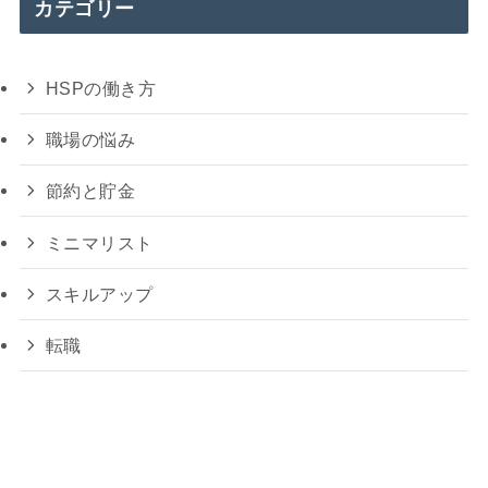
カテゴリー
HSPの働き方
職場の悩み
節約と貯金
ミニマリスト
スキルアップ
転職