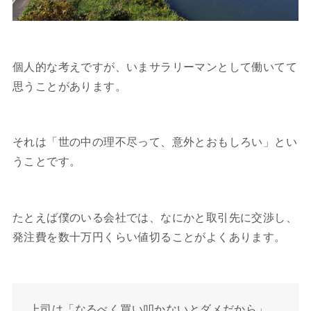
個人的な考えですが、いまサラリーマンとして働いてて
思うことがあります。
それは「世の中の理不尽って、意外とおもしろい」とい
うことです。
たとえば僕のいる会社では、なにかと取引先に交渉し、
発注費を数十万円くらい値切ることがよくあります。
上司は「なるべく買い叩かないとダメだから」