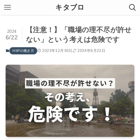
キタブロ
【注意！】「職場の理不尽が許せ
2024
6/22
ない」という考えは危険です
2023年12月30日
2024年6月22日
HSPの働き方