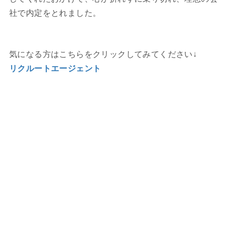
社で内定をとれました。
気になる方はこちらをクリックしてみてください↓
リクルートエージェント