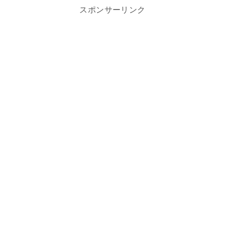
スポンサーリンク