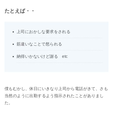
たとえば・・
上司におかしな要求をされる
筋違いなことで怒られる
納得いかないけど謝る etc
僕もむかし、休日にいきなり上司から電話がきて、さも
当然のように出勤するよう指示されたことがありまし
た。