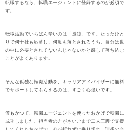
転職するなら、転職エージェントに登録するのが必須で
す。
転職活動でいちばん辛いのは「孤独」です。たったひと
りで何十社も応募し、何度も落とされるうち、自分は世
の中に必要とされてないんじゃないかと感じて落ち込む
ことがよくあります。
そんな孤独な転職活動を、キャリアアドバイザーに無料
でサポートしてもらえるのは、すごく心強いです。
僕もかつて、転職エージェントを使ったおかげで転職に
成功しました。担当者の方がさいごまで二人三脚で支援
してくれたおかげで、心が折れずに乗り切れ、理想の会