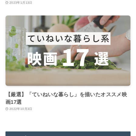
2023年1月13日
【厳選】「ていねいな暮らし」を描いたオススメ映
画17選
2022年10月3日