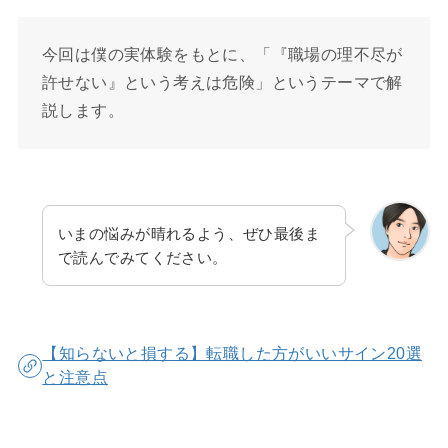
今回は僕の実体験をもとに、「『職場の理不尽が
許せない』という考えは危険」というテーマで解
説します。
いまの悩みが晴れるよう、ぜひ最後ま
で読んでみてください。
【知らないと損する】転職した方がいいサイン20選
と注意点