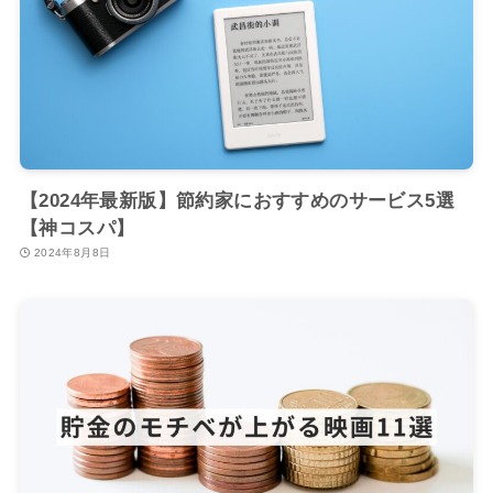
【2024年最新版】節約家におすすめのサービス5選
【神コスパ】
2024年8月8日