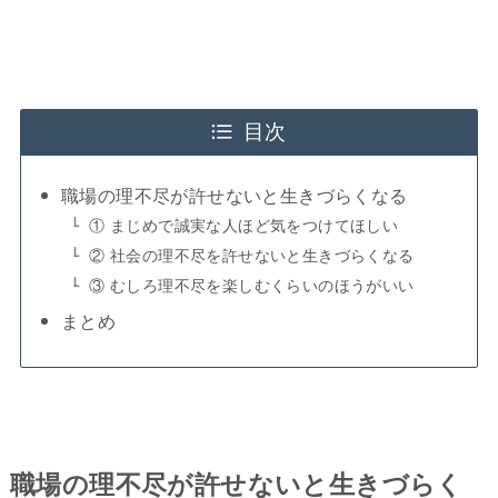
目次
職場の理不尽が許せないと生きづらくなる
① まじめで誠実な人ほど気をつけてほしい
② 社会の理不尽を許せないと生きづらくなる
③ むしろ理不尽を楽しむくらいのほうがいい
まとめ
職場の理不尽が許せないと生きづらく