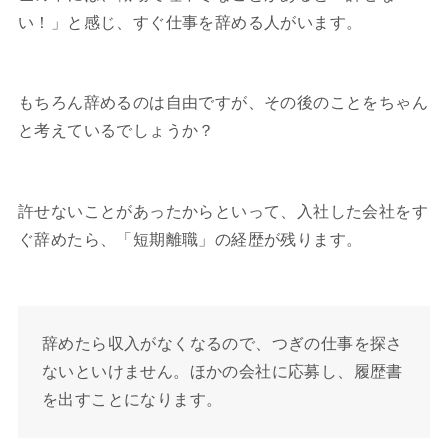
い！」と感じ、すぐ仕事を辞める人がいます。
もちろん辞めるのは自由ですが、その後のことをちゃん
と考えているでしょうか？
許せないことがあったからといって、入社した会社をす
ぐ辞めたら、「短期離職」の経歴が残ります。
辞めたら収入がなくなるので、つぎの仕事を探さ
ないといけません。ほかの会社に応募し、履歴書
を出すことになります。