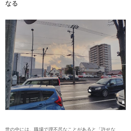
なる
世の中には、職場で理不尽なことがあると「許せな