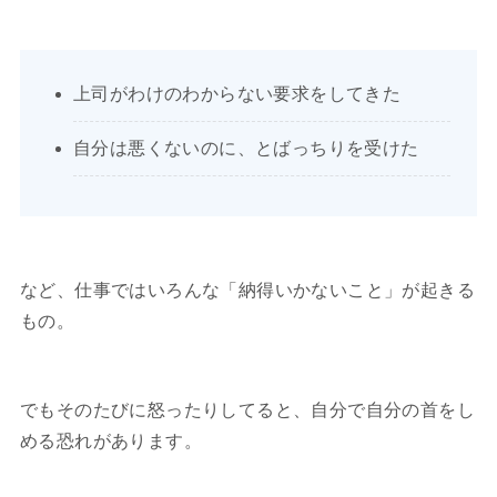
上司がわけのわからない要求をしてきた
自分は悪くないのに、とばっちりを受けた
など、仕事ではいろんな「納得いかないこと」が起きる
もの。
でもそのたびに怒ったりしてると、自分で自分の首をし
める恐れがあります。