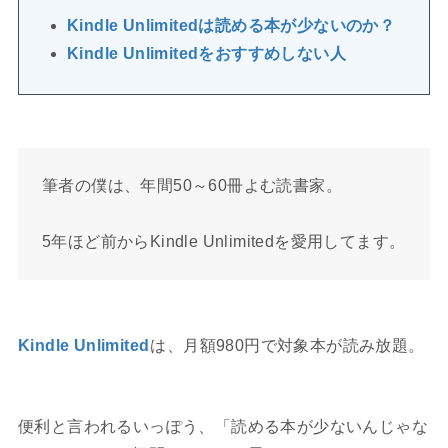
Kindle Unlimitedは読める本が少ないのか？
Kindle Unlimitedをおすすめしない人
筆者の僕は、年間50～60冊よむ読書家。
5年ほど前からKindle Unlimitedを愛用してます。
Kindle Unlimited
は、月額980円で対象本が読み放題。
便利と言われるいっぽう、「読める本が少ないんじゃな