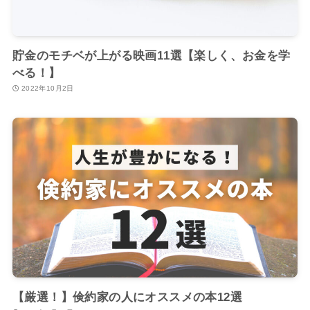
貯金のモチベが上がる映画11選【楽しく、お金を学
べる！】
2022年10月2日
【厳選！】倹約家の人にオススメの本12選