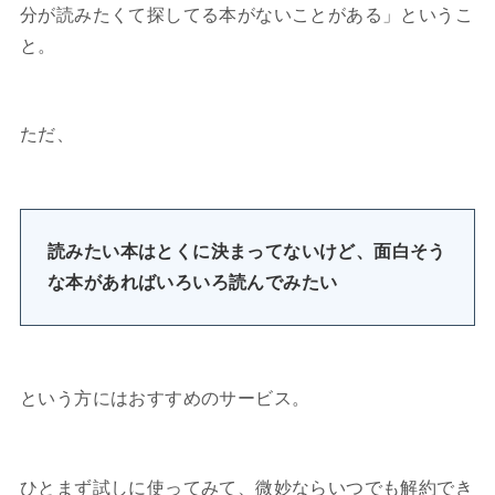
分が読みたくて探してる本がないことがある」というこ
と。
ただ、
読みたい本はとくに決まってないけど、面白そう
な本があればいろいろ読んでみたい
という方にはおすすめのサービス。
ひとまず試しに使ってみて、微妙ならいつでも解約でき