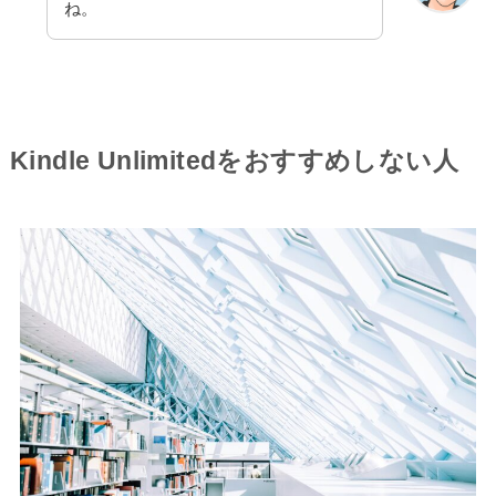
ね。
Kindle Unlimitedをおすすめしない人