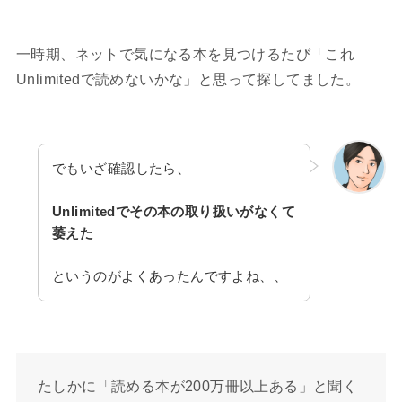
一時期、ネットで気になる本を見つけるたび「これ
Unlimitedで読めないかな」と思って探してました。
でもいざ確認したら、
Unlimitedでその本の取り扱いがなくて
萎えた
というのがよくあったんですよね、、
たしかに「読める本が200万冊以上ある」と聞く