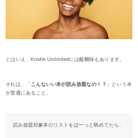
とはいえ、Kindle Unlimitedには醍醐味もあります。
それは、「
こんないい本が読み放題なの！？
」という本
が普通にあること。
読み放題対象本のリストをばーっと眺めてたら、