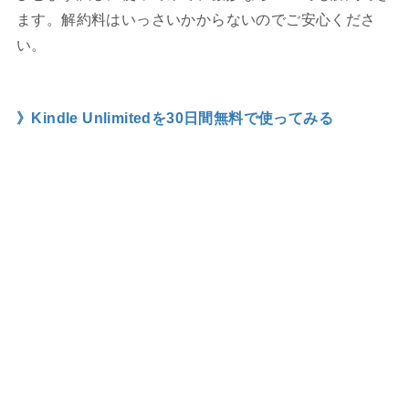
ます。解約料はいっさいかからないのでご安心くださ
い。
》Kindle Unlimitedを30日間無料で使ってみる