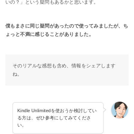
いの？」という疑問もあるかと思います。
僕もまさに同じ疑問があったので使ってみましたが、ち
ょっと不満に感じることがありました。
そのリアルな感想も含め、情報をシェアします
ね。
Kindle Unlimitedを使おうか検討してい
る方は、ぜひ参考にしてみてくださ
い。