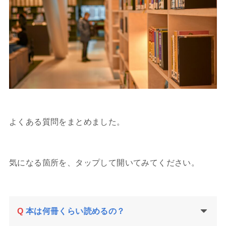
よくある質問をまとめました。
気になる箇所を、タップして開いてみてください。
Q
本は何冊くらい読めるの？