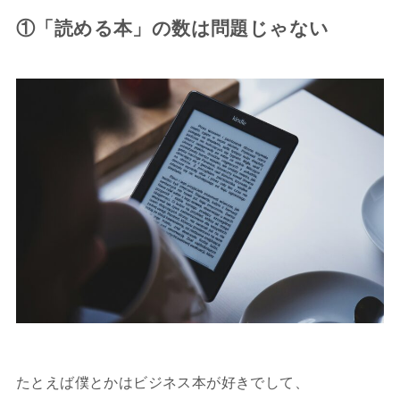
①「読める本」の数は問題じゃない
たとえば僕とかはビジネス本が好きでして、