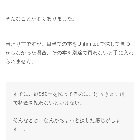
そんなことがよくありました。
当たり前ですが、目当ての本をUnlimitedで探して見つ
からなかった場合、その本を別途で買わないと手に入れ
られません。
すでに月額980円を払ってるのに、けっきょく別
で料金を払わないといけない。
そんなとき、なんかちょっと損した感じがしま
す、、