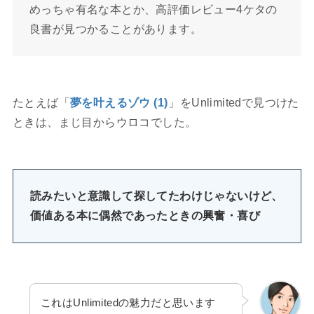
めっちゃ有名な本とか、高評価レビュー4ケタの
良書が見つかることがあります。
たとえば「
夢を叶えるゾウ (1)
」をUnlimitedで見つけた
ときは、まじ目からウロコでした。
読みたいと意識して探してたわけじゃないけど、
価値ある本に偶然であったときの興奮・喜び
これはUnlimitedの魅力だと思います