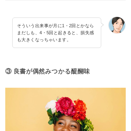
そういう出来事が月に1・2回とかなら
まだしも、4・5回と起きると、損失感
も大きくなっちゃいます。
③ 良書が偶然みつかる醍醐味