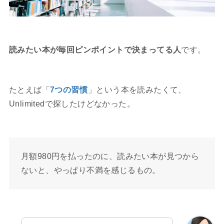
読みたい本が毎回ピンポイントで決まってる人
です。
たとえば「
7つの習慣
」という本を読みたくて、
Unlimitedで探したけどなかった。
月額980円を払ったのに、読みたい本が見つから
ないと、やっぱり不満を感じるもの。