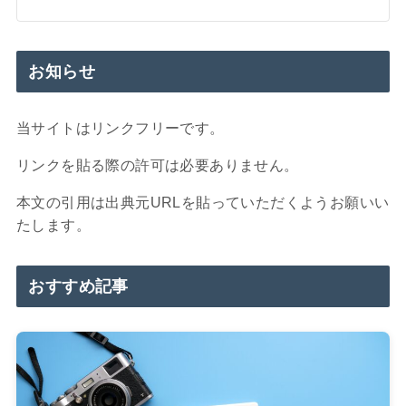
お知らせ
当サイトはリンクフリーです。
リンクを貼る際の許可は必要ありません。
本文の引用は出典元URLを貼っていただくようお願いい
たします。
おすすめ記事