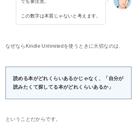
でも要注意。
この数字は本質じゃないと考えます。
なぜならKindle Unlimitedを使うときに大切なのは、
読める本がどれくらいあるかじゃなく、「自分が
読みたくて探してる本がどれくらいあるか」
ということだからです。