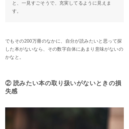
と、一見すごそうで、充実してるように見えま
す。
でもその200万冊のなかに、自分が読みたいと思って探
した本がないなら、その数字自体にあまり意味がないの
かなと。
② 読みたい本の取り扱いがないときの損
失感