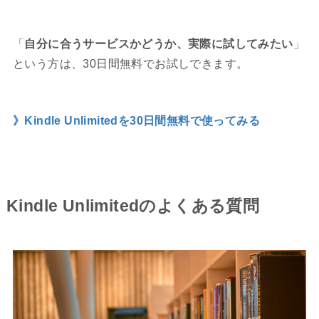
「
自分に合うサービスかどうか、実際に試してみたい
」
という方は、30日間無料でお試しできます。
》Kindle Unlimitedを30日間無料で使ってみる
Kindle Unlimitedのよくある質問