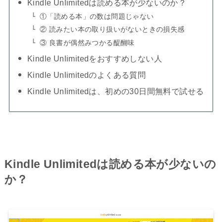
Kindle Unlimitedは読める本が少ないのか？
①「読める本」の数は問題じゃない
② 読みたい本の取り扱いがないときの損失感
③ 良書が偶然みつかる醍醐味
Kindle Unlimitedをおすすめしない人
Kindle Unlimitedのよくある質問
Kindle Unlimitedは、初めの30日間無料で試せる
Kindle Unlimitedは読める本が少ないの
か？