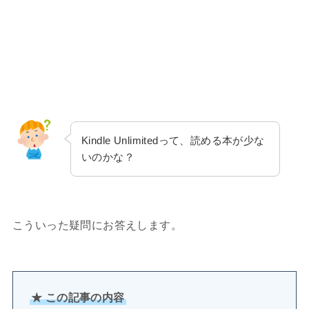
Kindle Unlimitedって、読める本が少な
いのかな？
こういった疑問にお答えします。
★ この記事の内容