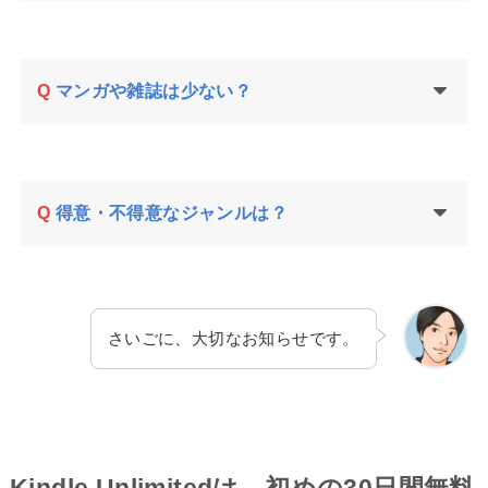
Q
マンガや雑誌は少ない？
Q
得意・不得意なジャンルは？
さいごに、大切なお知らせです。