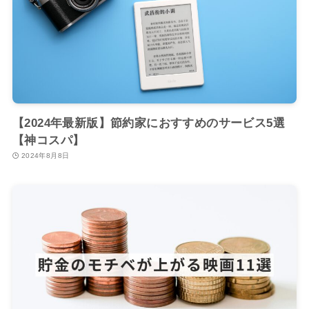
【2024年最新版】節約家におすすめのサービス5選
【神コスパ】
2024年8月8日