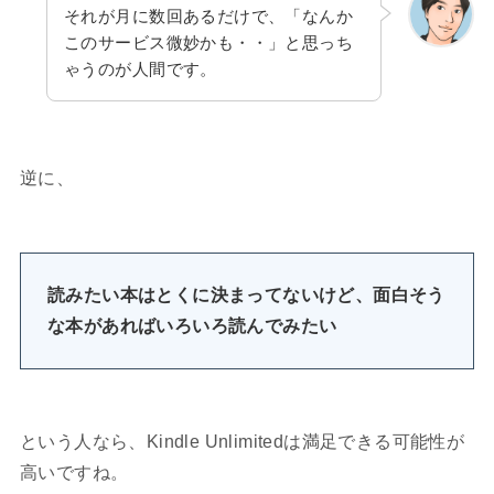
それが月に数回あるだけで、「なんか
このサービス微妙かも・・」と思っち
ゃうのが人間です。
逆に、
読みたい本はとくに決まってないけど、面白そう
な本があればいろいろ読んでみたい
という人なら、Kindle Unlimitedは満足できる可能性が
高いですね。