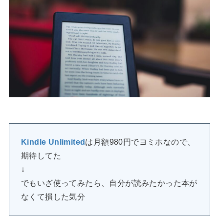
Kindle Unlimited
は月額980円でヨミホなので、
期待してた
↓
でもいざ使ってみたら、自分が読みたかった本が
なくて損した気分