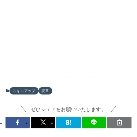
スキルアップ
読書
ぜひシェアをお願いいたします。