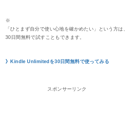
※
「ひとまず自分で使い心地を確かめたい」という方は、
30日間無料で試すこともできます。
》Kindle Unlimitedを30日間無料で使ってみる
スポンサーリンク