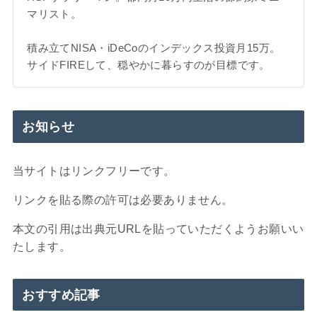
マリスト。
積み立てNISA・iDeCoのインデックス投資月15万。
サイドFIREして、穏やかに暮らすのが目標です。
お知らせ
当サイトはリンクフリーです。
リンクを貼る際の許可は必要ありません。
本文の引用は出典元URLを貼っていただくようお願いい
たします。
おすすめ記事