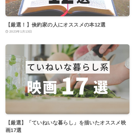
【厳選！】倹約家の人にオススメの本12選
2023年1月13日
【厳選】「ていねいな暮らし」を描いたオススメ映
画17選