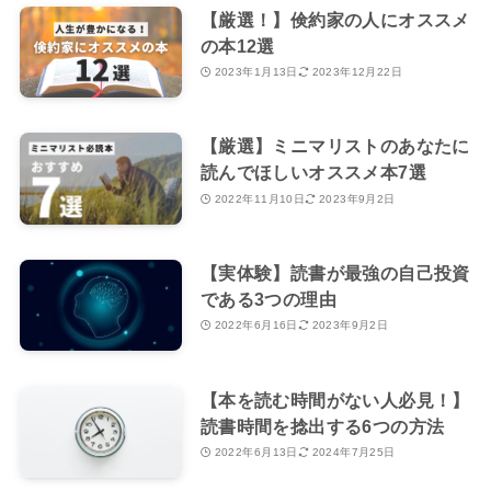
【厳選！】倹約家の人にオススメ
の本12選
2023年1月13日
2023年12月22日
【厳選】ミニマリストのあなたに
読んでほしいオススメ本7選
2022年11月10日
2023年9月2日
【実体験】読書が最強の自己投資
である3つの理由
2022年6月16日
2023年9月2日
【本を読む時間がない人必見！】
読書時間を捻出する6つの方法
2022年6月13日
2024年7月25日