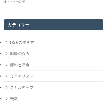
2022年10月3日
カテゴリー
HSPの働き方
職場の悩み
節約と貯金
ミニマリスト
スキルアップ
転職