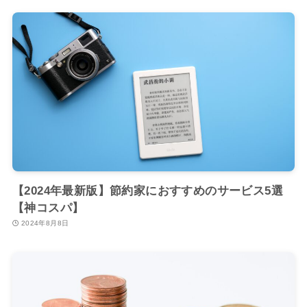
【2024年最新版】節約家におすすめのサービス5選
【神コスパ】
2024年8月8日