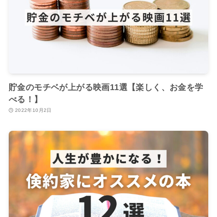
貯金のモチベが上がる映画11選【楽しく、お金を学
べる！】
2022年10月2日