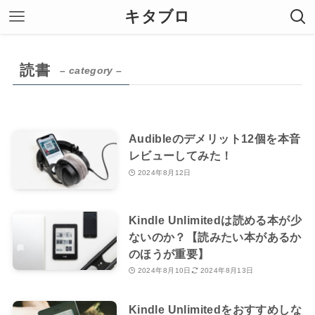
キタブロ
読書
– category –
Audibleのデメリット12個を本音
レビューしてみた！
2024年8月12日
Kindle Unlimitedは読める本が少
ないのか？【読みたい本があるか
のほうが重要】
2024年8月10日
2024年8月13日
Kindle Unlimitedをおすすめしな