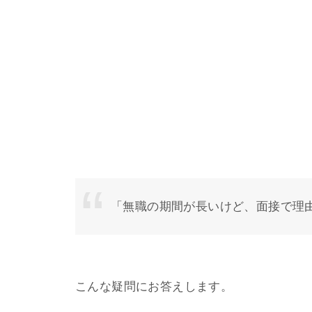
「無職の期間が長いけど、面接で理
こんな疑問にお答えします。