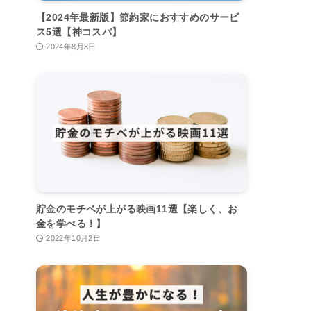
【2024年最新版】節約家におすすめのサービ
ス5選【神コスパ】
2024年8月8日
貯金のモチベが上がる映画11選【楽しく、お
金を学べる！】
2022年10月2日