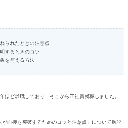
ねられたときの注意点
明するときのコツ
象を与える方法
1年ほど離職しており、そこから正社員就職しました。
人が面接を突破するためのコツと注意点」について解説