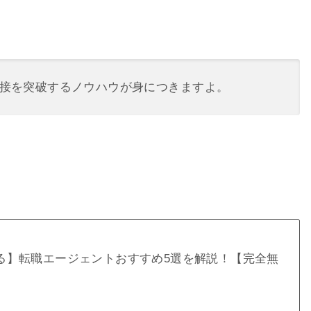
接を突破するノウハウが身につきますよ。
る】転職エージェントおすすめ5選を解説！【完全無