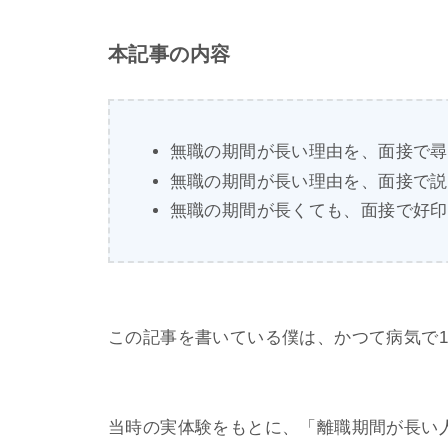
本記事の内容
無職の期間が長い理由を、面接で尋
無職の期間が長い理由を、面接で説
無職の期間が長くても、面接で好印
この記事を書いている僕は、かつて病気で
当時の実体験をもとに、「離職期間が長い