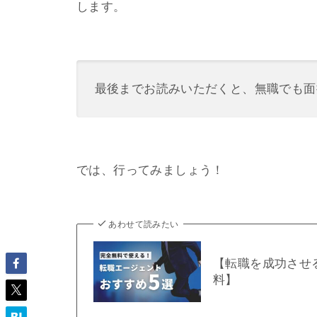
します。
最後までお読みいただくと、無職でも面
では、行ってみましょう！
あわせて読みたい
【転職を成功させ
料】