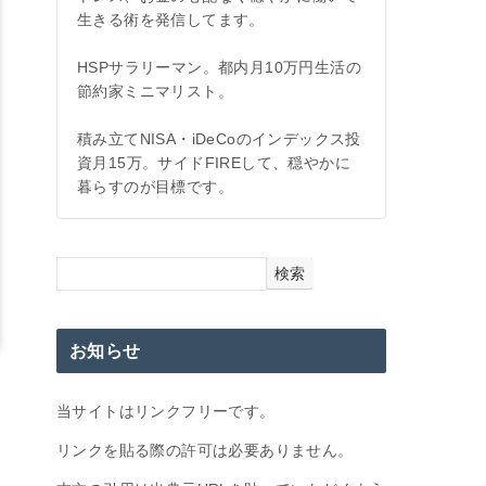
生きる術を発信してます。
HSPサラリーマン。都内月10万円生活の
節約家ミニマリスト。
積み立てNISA・iDeCoのインデックス投
資月15万。サイドFIREして、穏やかに
暮らすのが目標です。
検索
お知らせ
当サイトはリンクフリーです。
リンクを貼る際の許可は必要ありません。