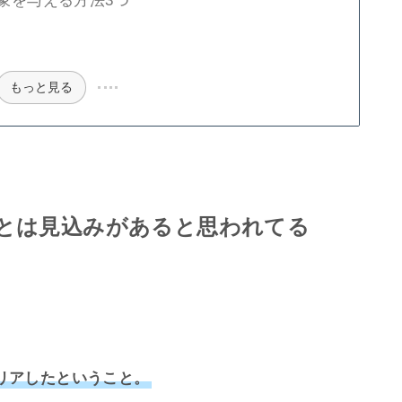
象を与える方法3つ
もっと見る
とは見込みがあると思われてる
リアしたということ。