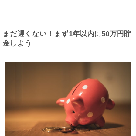
まだ遅くない！まず1年以内に50万円貯
金しよう