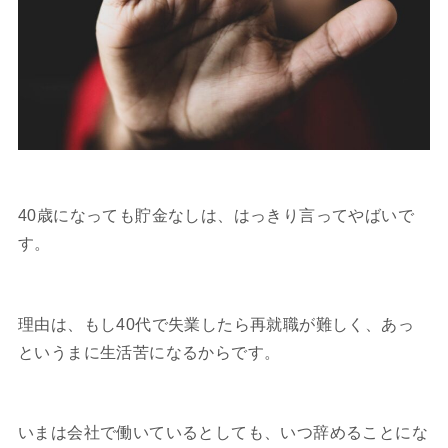
40歳になっても貯金なしは、はっきり言ってやばいで
す。
理由は、もし40代で失業したら再就職が難しく、あっ
というまに生活苦になるからです。
いまは会社で働いているとしても、いつ辞めることにな