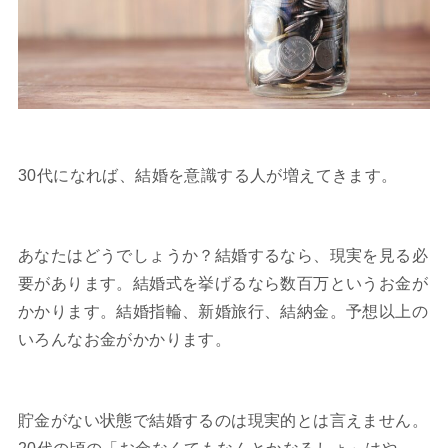
30代になれば、結婚を意識する人が増えてきます。
あなたはどうでしょうか？結婚するなら、現実を見る必
要があります。結婚式を挙げるなら数百万というお金が
かかります。結婚指輪、新婚旅行、結納金。予想以上の
いろんなお金がかかります。
貯金がない状態で結婚するのは現実的とは言えません。