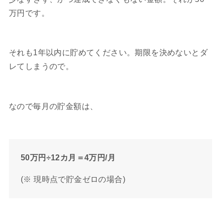
万円です。
それも1年以内に貯めてください。期限を決めないとダ
レてしまうので。
なので毎月の貯金額は、
50万円÷12カ月＝4万円/月
(※ 現時点で貯金ゼロの場合)