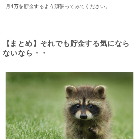
月4万を貯金するよう頑張ってみてください。
【まとめ】それでも貯金する気になら
ないなら・・