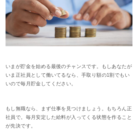
いまが貯金を始める最後のチャンスです。もしあなたが
いま正社員として働いてるなら、手取り額の1割でもい
いので毎月貯金してください。
もし無職なら、まず仕事を見つけましょう。もちろん正
社員で。毎月安定した給料が入ってくる状態を作ること
が先決です。