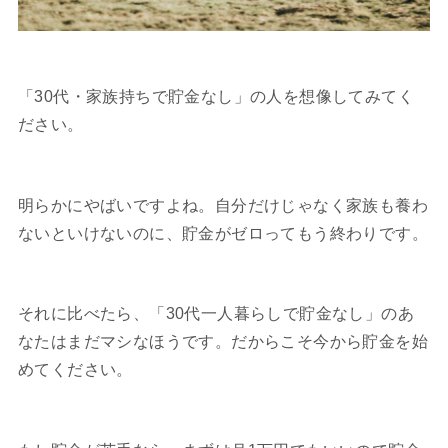
「30代・家族持ちで貯金なし」の人を想像してみてく
ださい。
明らかにやばいですよね。自分だけじゃなく家族も養わ
ないといけないのに、貯金がゼロってもう終わりです。
それに比べたら、「30代一人暮らしで貯金なし」のあ
なたはまだマシなほうです。だからこそ今から貯金を始
めてください。