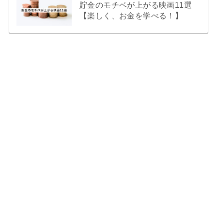
貯金のモチベが上がる映画11選
【楽しく、お金を学べる！】