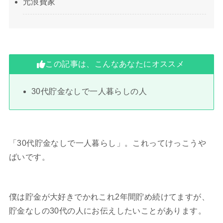
元浪費家
この記事は、こんなあなたにオススメ
30代貯金なしで一人暮らしの人
「30代貯金なしで一人暮らし」。これってけっこうや
ばいです。
僕は貯金が大好きでかれこれ2年間貯め続けてますが、
貯金なしの30代の人にお伝えしたいことがあります。