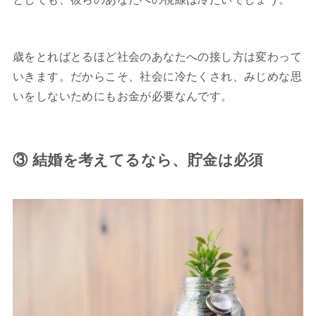
歳をとればとるほど社会のあなたへの接し方は変わって
いきます。だからこそ、社会に冷たくされ、みじめな思
いをしないためにもお金が必要なんです。
③ 結婚を考えてるなら、貯金は必須