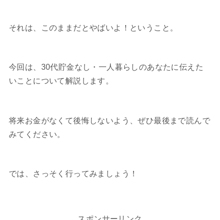
それは、このままだとやばいよ！ということ。
今回は、30代貯金なし・一人暮らしのあなたに伝えた
いことについて解説します。
将来お金がなくて後悔しないよう、ぜひ最後まで読んで
みてください。
では、さっそく行ってみましょう！
スポンサーリンク