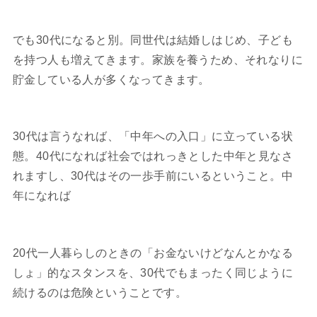
でも30代になると別。同世代は結婚しはじめ、子ども
を持つ人も増えてきます。家族を養うため、それなりに
貯金している人が多くなってきます。
30代は言うなれば、「中年への入口」に立っている状
態。40代になれば社会ではれっきとした中年と見なさ
れますし、30代はその一歩手前にいるということ。中
年になれば
20代一人暮らしのときの「お金ないけどなんとかなる
しょ」的なスタンスを、30代でもまったく同じように
続けるのは危険ということです。