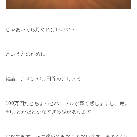
じゃあいくら貯めればいいの？
という方のために。
結論、まずは50万円貯めましょう。
100万円だとちょっとハードルが高く感じますし、逆に
30万とかだと少なすぎる感があります。
少なすぎず、かつ達成できなくもない金額。それが50