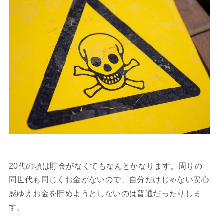
20代の頃は貯金がなくてもなんとかなります。周りの
同世代も同じくお金がないので、自分だけじゃない安心
感ゆえお金を貯めようとしないのは普通だったりしま
す。