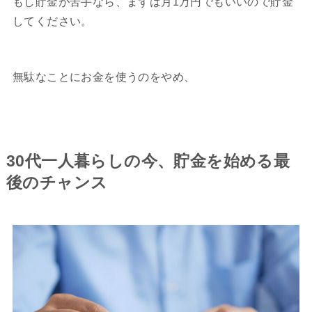
もし貯金が苦手なら、まずは月1万円でもいいので貯金
してください。
無駄なことにお金を使うのをやめ、
30代一人暮らしの今、貯金を始める最
後のチャンス