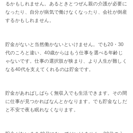
るかもしれません。あるときとつぜん親の介護が必要に
なったり、自分が病気で働けなくなったり、会社が倒産
するかもしれません。
貯金がないと当然働かないといけません。でも20・30
代のころと違い、40歳からはもう仕事を選べる年齢じ
ゃないです。仕事の選択肢が狭まり、より人生が難しく
なる40代を支えてくれるのは貯金です。
貯金があればしばらく無収入でも生活できます。その間
に仕事が見つかればなんとかなります。でも貯金なしだ
と不安で夜も眠れなくなります。