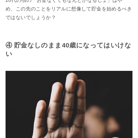
20代の頃の「お金なくてもなんとかなるしょ」はや
め、この先のことをリアルに想像して貯金を始めるべき
ではないでしょうか？
④ 貯金なしのまま40歳になってはいけな
い