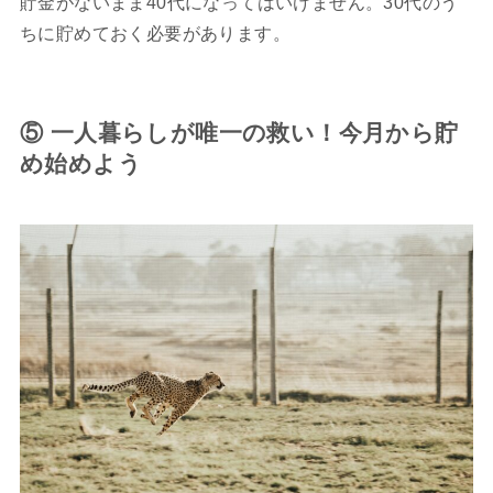
貯金がないまま40代になってはいけません。30代のう
ちに貯めておく必要があります。
⑤ 一人暮らしが唯一の救い！今月から貯
め始めよう