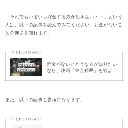
「それでもいまいち貯金する気が起きない・・」という
人は、以下の記事を読んでみてください。お金がないこ
との怖さを知れます。
あわせて読みたい
貯金がないとどうなるか知りたい
なら、映画「東京難民」を観よ
また、以下の記事も参考になります。
あわせて読みたい