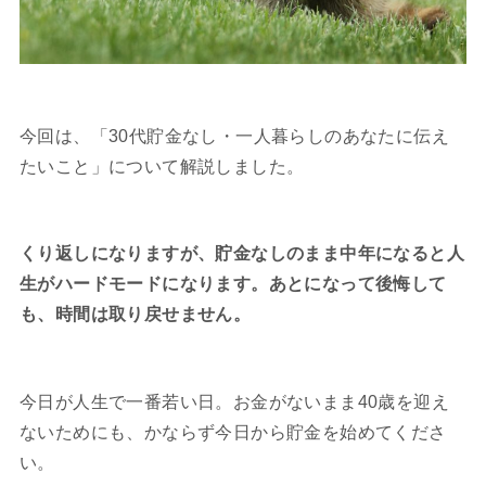
今回は、「30代貯金なし・一人暮らしのあなたに伝え
たいこと」について解説しました。
くり返しになりますが、貯金なしのまま中年になると人
生がハードモードになります。あとになって後悔して
も、時間は取り戻せません。
今日が人生で一番若い日。お金がないまま40歳を迎え
ないためにも、かならず今日から貯金を始めてくださ
い。