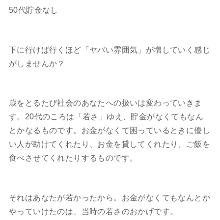
50代貯金なし
下に行けば行くほど「ヤバい雰囲気」が増していく感じ
がしませんか？
歳をとるたび社会のあなたへの扱いは変わっていきま
す。20代のころは「若さ」ゆえ、貯金がなくてもなん
とかなるものです。お金がなくて困っているときに優し
い人が助けてくれたり、お金を貸してくれたり、ご飯を
食べさせてくれたりするものです。
それはあなたが若かったから。お金がなくてもなんとか
やっていけたのは、当時の若さのおかげです。