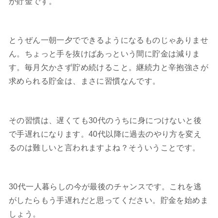
が貯金です。
とうぜん一朝一夕でできるようになるものじゃありませ
ん。ちょっと手を抜けばあっという間に貯金は減りま
す。毎月欠かさず貯め続けること。継続力と辛抱強さが
求められる貯金は、まさに習慣なんです。
その習慣は、遅くても30代のうちに身につけないと後
で手遅れになります。40代以降に過去のやり方を変え
るのは難しいと言われますよね？そういうことです。
30代一人暮らしの今が最後のチャンスです。これを逃
がしたらもう手遅れだと思ってください。貯金を始めま
しょう。