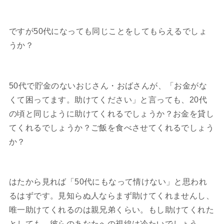
ですが50代になっても同じことをしてもらえるでしょ
うか？
50代で貯金のないおじさん・おばさんが、「お金がな
くて困ってます。助けてください」と言っても、20代
の頃と同じように助けてくれるでしょうか？お金を貸し
てくれるでしょうか？ご飯を食べさせてくれるでしょう
か？
はたから見れば「50代にもなって情けない」と思われ
るはずです。見知らぬ人ならまず助けてくれませんし、
唯一助けてくれるのは親兄弟くらい。もし助けてくれた
としても、彼らのあなたへの視線は冷たいでしょう。