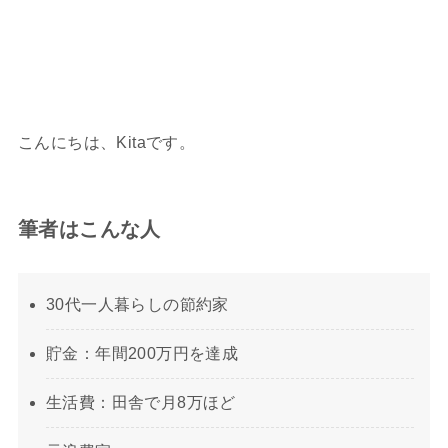
こんにちは、Kitaです。
筆者はこんな人
30代一人暮らしの節約家
貯金：年間200万円を達成
生活費：田舎で月8万ほど