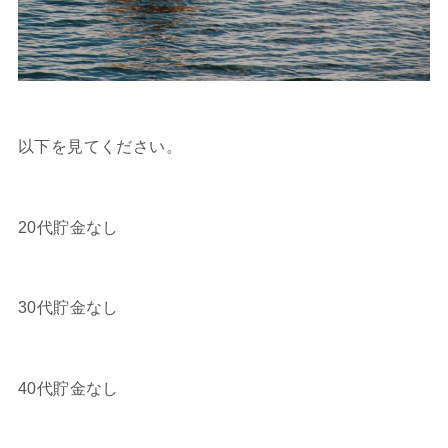
以下を見てください。
20代貯金なし
30代貯金なし
40代貯金なし