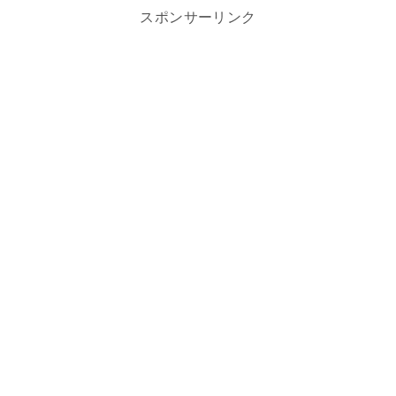
スポンサーリンク