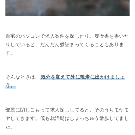
自宅のパソコンで求人案件を探したり、履歴書を書いた
りしていると、だんだん煮詰まってくることもありま
す。
そんなときは、
気分を変えて外に散歩に出かけましょ
う。
部屋に閉じこもって求人探ししてると、そのうちモヤモ
ヤしてきます。僕も就活期はしょっちゅう散歩してまし
た。