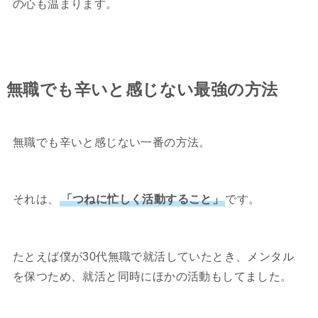
の心も温まります。
無職でも辛いと感じない最強の方法
無職でも辛いと感じない一番の方法。
それは、
「つねに忙しく活動すること」
です。
たとえば僕が30代無職で就活していたとき、メンタル
を保つため、就活と同時にほかの活動もしてました。