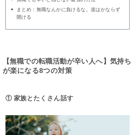
まとめ：無職なんかに負けるな。道はかならず
開ける
【無職での転職活動が辛い人へ】気持ち
が楽になる8つの対策
① 家族とたくさん話す