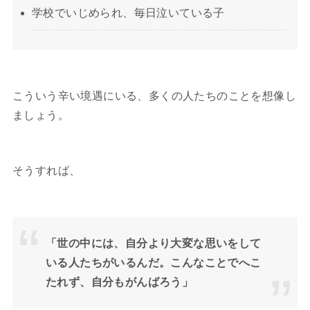
学校でいじめられ、毎日泣いている子
こういう辛い境遇にいる、多くの人たちのことを想像し
ましょう。
そうすれば、
「世の中には、自分より大変な思いをして
いる人たちがいるんだ。こんなことでへこ
たれず、自分もがんばろう」