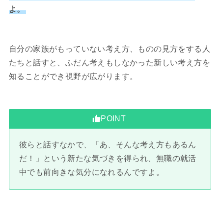
よ。
自分の家族がもっていない考え方、ものの見方をする人
たちと話すと、ふだん考えもしなかった新しい考え方を
知ることができ視野が広がります。
POINT
彼らと話すなかで、「あ、そんな考え方もあるん
だ！」という新たな気づきを得られ、無職の就活
中でも前向きな気分になれるんですよ。