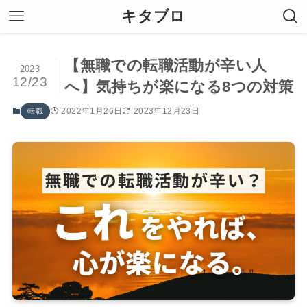
キタブロ
【無職での転職活動が辛い人
2023
12/23
へ】気持ちが楽になる8つの対策
2022年1月26日
2023年12月23日
転職