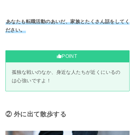
あなたも転職活動のあいだ、家族とたくさん話をしてく
ださい。
POINT
孤独な戦いのなか、身近な人たちが近くにいるの
は心強いですよ！
② 外に出て散歩する