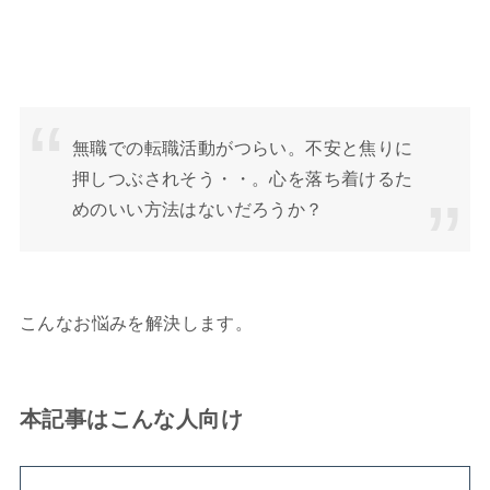
無職での転職活動がつらい。不安と焦りに
押しつぶされそう・・。心を落ち着けるた
めのいい方法はないだろうか？
こんなお悩みを解決します。
本記事はこんな人向け