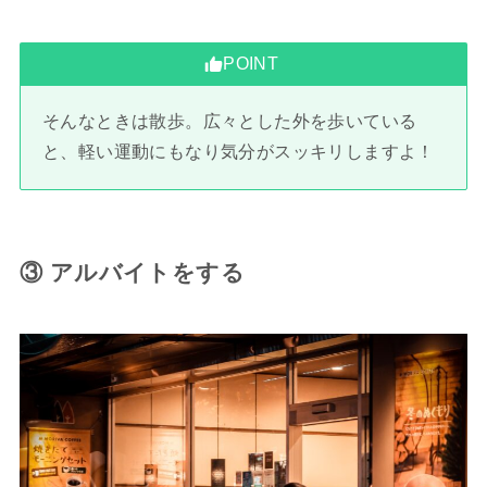
POINT
そんなときは散歩。広々とした外を歩いている
と、軽い運動にもなり気分がスッキリしますよ！
③ アルバイトをする