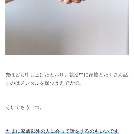
先ほども申し上げたとおり、就活中に家族とたくさん話
すのはメンタルを保つうえで大切。
そしてもう一つ。
たまに家族以外の人に会って話をするのもいいです