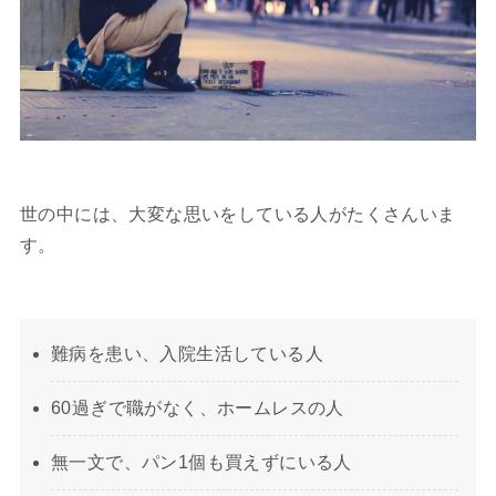
世の中には、大変な思いをしている人がたくさんいま
す。
難病を患い、入院生活している人
60過ぎで職がなく、ホームレスの人
無一文で、パン1個も買えずにいる人