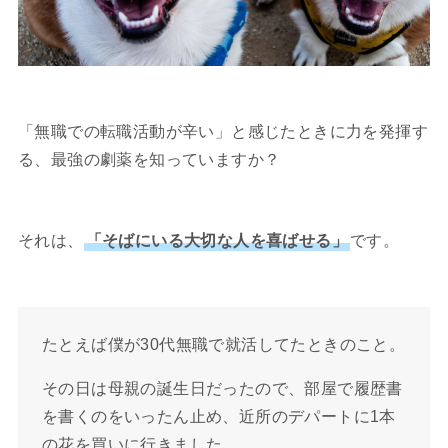
「無職での転職活動が辛い」と感じたときに力を発揮す
る、最強の劇薬を知っていますか？
それは、
「そばにいる大切な人を喜ばせる」
です。
たとえば僕が30代無職で就活してたときのこと。
その日は母親の誕生日だったので、部屋で履歴書
を書くのをいったん止め、近所のデパートに1本
の花を買いに行きました。