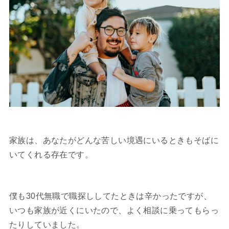
家族は、あなたがどんな苦しい境遇にいるときもそばに
いてくれる存在です。
僕も30代無職で職探ししてたときは辛かったですが、
いつも家族が近くにいたので、よく相談に乗ってもらっ
たりしていました。