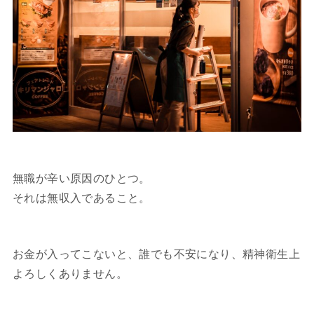
無職が辛い原因のひとつ。
それは無収入であること。
お金が入ってこないと、誰でも不安になり、精神衛生上
よろしくありません。