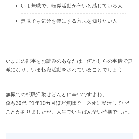
いま無職で、転職活動が辛いと感じている人
無職でも気分を楽にする方法を知りたい人
いまこの記事をお読みのあなたは、何かしらの事情で無
職になり、いま転職活動をされていることでしょう。
無職での転職活動はほんとに辛いですよね。
僕も30代で1年10カ月ほど無職で、必死に就活していた
ことがありましたが、人生でいちばん辛い時期でした。