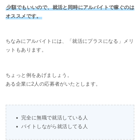
少額でもいいので、就活と同時にアルバイトで稼ぐのは
オススメです。
ちなみにアルバイトには、「就活にプラスになる」メリ
ットもあります。
ちょっと例をあげましょう。
ある企業に2人の応募者がいたとします。
完全に無職で就活している人
バイトしながら就活してる人