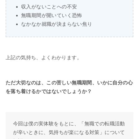
収入がないことへの不安
無職期間が開いていく恐怖
なかなか就職が決まらない焦り
上記の気持ち、よくわかります。
ただ大切なのは、この苦しい無職期間、いかに自分の心
を落ち着けるかではないでしょうか？
今回は僕の実体験をもとに、「無職での転職活動
が辛いときに、気持ちが楽になる対策」について