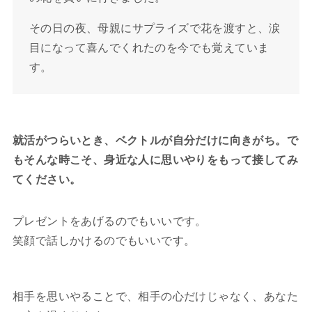
その日の夜、母親にサプライズで花を渡すと、涙
目になって喜んでくれたのを今でも覚えていま
す。
就活がつらいとき、ベクトルが自分だけに向きがち。で
もそんな時こそ、身近な人に思いやりをもって接してみ
てください。
プレゼントをあげるのでもいいです。
笑顔で話しかけるのでもいいです。
相手を思いやることで、相手の心だけじゃなく、あなた