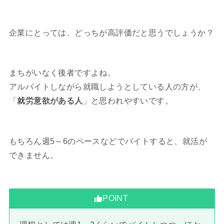
企業にとっては、どっちが高評価だと思うでしょうか？
まちがいなく後者ですよね。
アルバイトしながら就職しようとしている人の方が、
「
就労意欲がある人
」と思われやすいです。
もちろん週5～6のペースなどでバイトすると、就活が
できません。
POINT