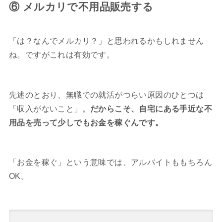
⑥ メルカリで不用品販売する
「は？なんでメルカリ？」と思われるかもしれません
ね。ですがこれは有効です。
先述のとおり、無職での就活がつらい原因のひとつは
「収入がないこと」。
だからこそ、自宅にある手近な不
用品を売って少しでもお金を稼ぐんです。
「お金を稼ぐ」という意味では、アルバイトももちろん
OK。