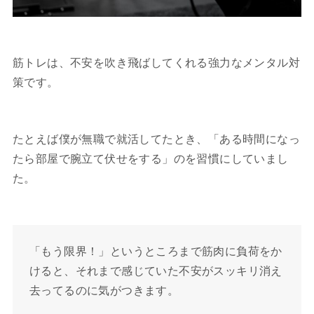
筋トレは、不安を吹き飛ばしてくれる強力なメンタル対
策です。
たとえば僕が無職で就活してたとき、「ある時間になっ
たら部屋で腕立て伏せをする」のを習慣にしていまし
た。
「もう限界！」というところまで筋肉に負荷をか
けると、それまで感じていた不安がスッキリ消え
去ってるのに気がつきます。