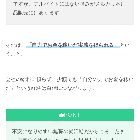
ですが、アルバイトにはない強みがメルカリ不用
品販売にはあります。
それは、
「自力でお金を稼いだ実感を得られる」
とい
うこと。
会社の給料に頼らず、少額でも「自分の力でお金を稼い
だ」という経験は自信につながります。
POINT
不安になりやすい無職の就活期だからこそ、たま