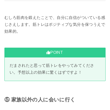
むしろ筋肉を鍛えたことで、自分に自信がついている感
じさえします。筋トレはポジティブな気分を保つうえで
効果的。
POINT
だまされたと思って筋トレをやってみてくださ
い。予想以上の効果に驚くはずですよ！
⑤ 家族以外の人に会いに行く