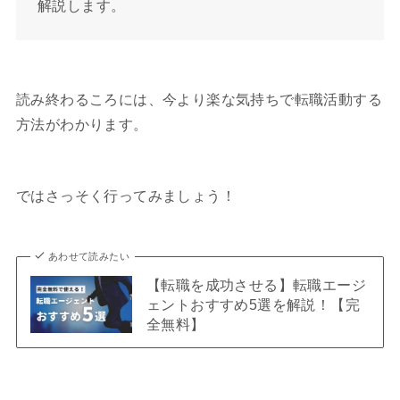
解説します。
読み終わるころには、今より楽な気持ちで転職活動する
方法がわかります。
ではさっそく行ってみましょう！
あわせて読みたい
【転職を成功させる】転職エージ
ェントおすすめ5選を解説！【完
全無料】