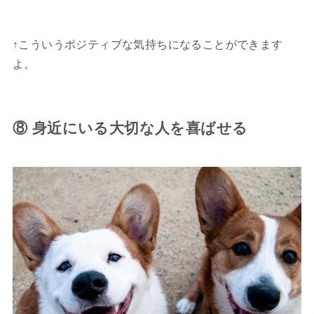
↑こういうポジティブな気持ちになることができます
よ。
⑧ 身近にいる大切な人を喜ばせる