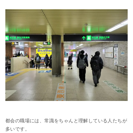
都会の職場には、常識をちゃんと理解している人たちが
多いです。