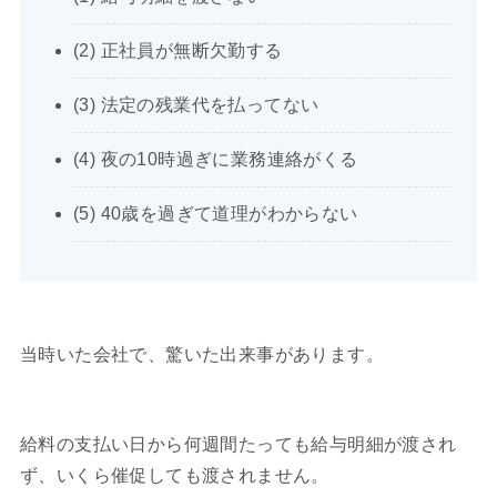
(2) 正社員が無断欠勤する
(3) 法定の残業代を払ってない
(4) 夜の10時過ぎに業務連絡がくる
(5) 40歳を過ぎて道理がわからない
当時いた会社で、驚いた出来事があります。
給料の支払い日から何週間たっても給与明細が渡され
ず、いくら催促しても渡されません。