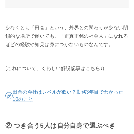
少なくとも「田舎」という、外界との関わりが少ない閉
鎖的な場所で働いても、「正真正銘の社会人」になれる
ほどの経験や知見は身につかないものなんです。
(これについて、くわしい解説記事はこちら↓)
田舎の会社はレベルが低い？勤務3年目でわかった
10のこと
② つき合う5人は自分自身で選ぶべき