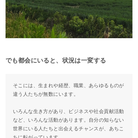
でも都会にいると、状況は一変する
そこには、生まれや経歴、職業、あらゆるものが
違う人たちが無数にいます。
いろんな生き方があり、ビジネスや社会貢献活動
など、いろんな活動があります。自分の知らない
世界にいる人たちと出会えるチャンスが、あちこ
ちに転がっています。