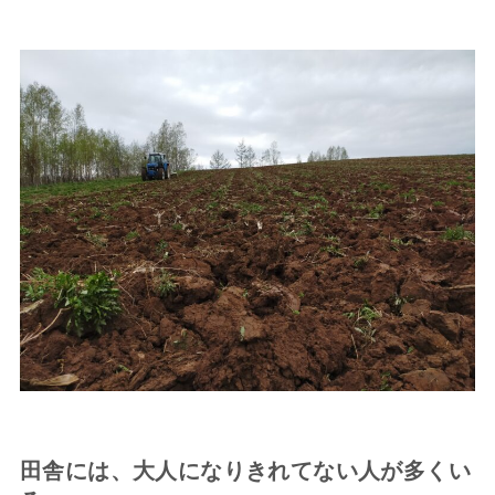
田舎には、大人になりきれてない人が多くい