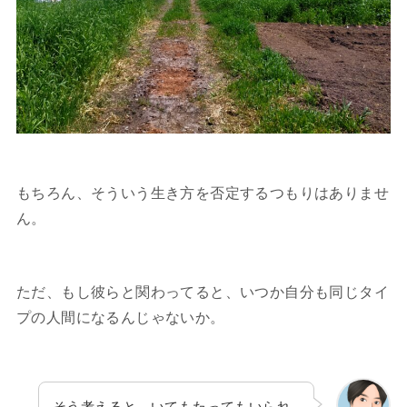
もちろん、そういう生き方を否定するつもりはありませ
ん。
ただ、もし彼らと関わってると、いつか自分も同じタイ
プの人間になるんじゃないか。
そう考えると、いてもたってもいられ