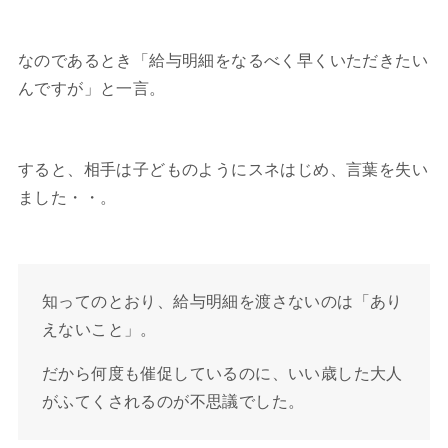
なのであるとき「給与明細をなるべく早くいただきたい
んですが」と一言。
すると、相手は子どものようにスネはじめ、言葉を失い
ました・・。
知ってのとおり、給与明細を渡さないのは「あり
えないこと」。
だから何度も催促しているのに、いい歳した大人
がふてくされるのが不思議でした。