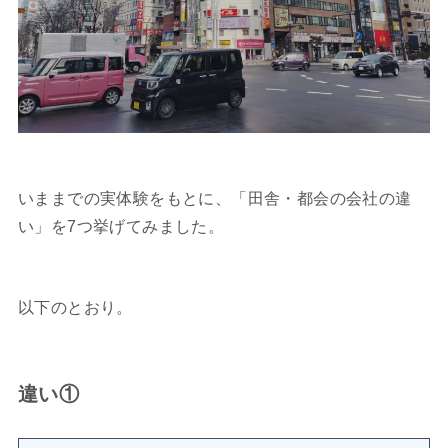
いままでの実体験をもとに、「田舎・都会の会社の違
い」を7つ挙げてみました。
以下のとおり。
違い①