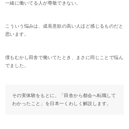
一緒に働いてる人が尊敬できない。
こういう悩みは、成長意欲の高い人ほど感じるものだと
思います。
僕もむかし田舎で働いてたとき、まさに同じことで悩ん
でました。
その実体験をもとに、「田舎から都会へ転職して
わかったこと」を日本一くわしく解説します。