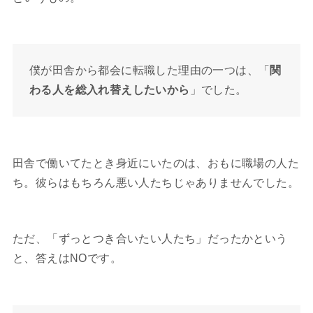
僕が田舎から都会に転職した理由の一つは、「
関
わる人を総入れ替えしたいから
」でした。
田舎で働いてたとき身近にいたのは、おもに職場の人た
ち。彼らはもちろん悪い人たちじゃありませんでした。
ただ、「ずっとつき合いたい人たち」だったかという
と、答えはNOです。