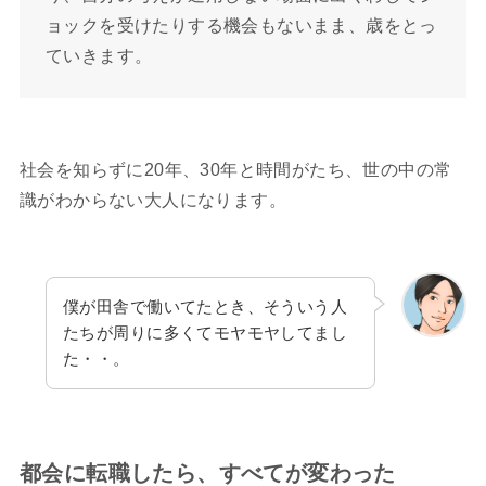
ョックを受けたりする機会もないまま、歳をとっ
ていきます。
社会を知らずに20年、30年と時間がたち、世の中の常
識がわからない大人になります。
僕が田舎で働いてたとき、そういう人
たちが周りに多くてモヤモヤしてまし
た・・。
都会に転職したら、すべてが変わった