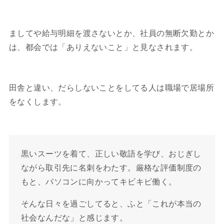
ましてや給与明細を渡さないとか、社員の無断欠勤とか
は、都会では「ありえないこと」と見なされます。
田舎と違い、だらしないことをしてる人は職場で居場所
をなくします。
黒いスーツを着て、正しい敬語を学び、おじぎし
ながら取引先に名刺をわたす。厳格な評価制度の
もと、パソコンに向かってキビキビ働く。
そんな日々を過ごしてると、ふと「これが本当の
社会なんだな」と感じます。