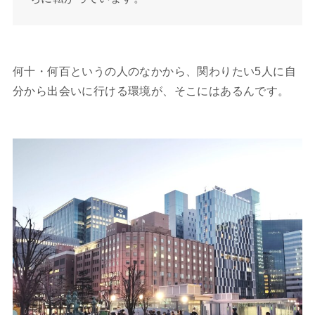
何十・何百というの人のなかから、関わりたい5人に自
分から出会いに行ける環境が、そこにはあるんです。