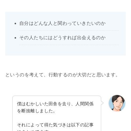
自分はどんな人と関わっていきたいのか
その人たちにはどうすれば出会えるのか
というのを考えて、行動するのが大切だと思います。
僕はむかしいた田舎を去り、人間関係
を断捨離しました。
それによって得た気づきは以下の記事