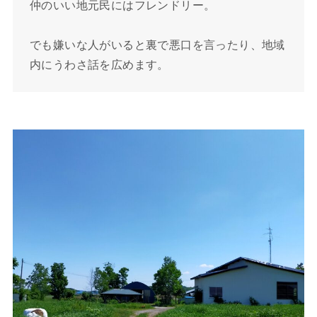
仲のいい地元民にはフレンドリー。
でも嫌いな人がいると裏で悪口を言ったり、地域
内にうわさ話を広めます。