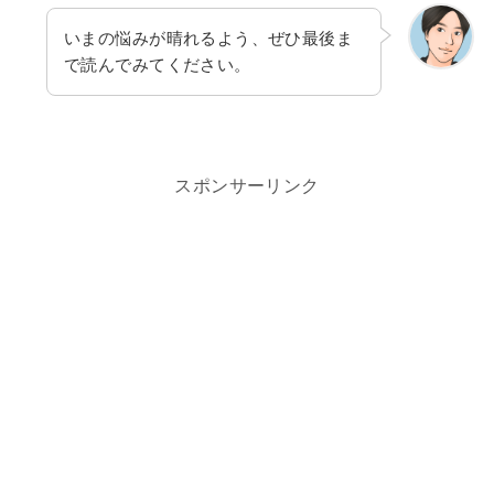
いまの悩みが晴れるよう、ぜひ最後ま
で読んでみてください。
スポンサーリンク