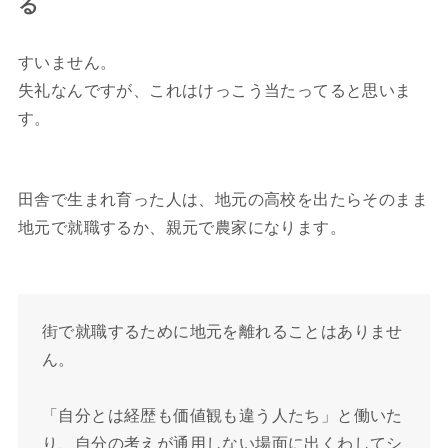
る
すいません。
失礼なんですが、これはけっこう当たってると思いま
す。
田舎で生まれ育った人は、地元の高校を出たらそのまま
地元で就職するか、親元で農家になります。
街で就職するために地元を離れることはありませ
ん。
「自分とは経歴も価値観も違う人たち」と働いた
り、自分の考えが通用しない場面に出くわしてシ