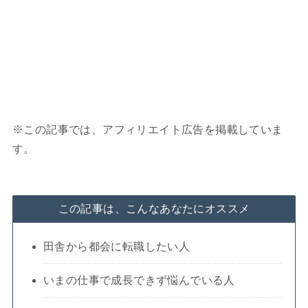
※この記事では、アフィリエイト広告を掲載していま
す。
この記事は、こんなあなたにオススメ
田舎から都会に転職したい人
いまの仕事で成長できず悩んでいる人