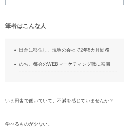
筆者はこんな人
田舎に移住し、現地の会社で2年8カ月勤務
のち、都会のWEBマーケティング職に転職
いま田舎で働いていて、不満を感じていませんか？
学べるものが少ない。