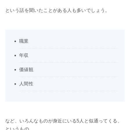
という話を聞いたことがある人も多いでしょう。
職業
年収
価値観
人間性
など、いろんなものが身近にいる5人と似通ってくる、
というもの。