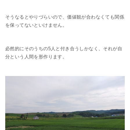
そうなるとやりづらいので、価値観が合わなくても関係
を保ってないといけません。
必然的にそのうちの5人と付き合うしかなく、それが自
分という人間を形作ります。