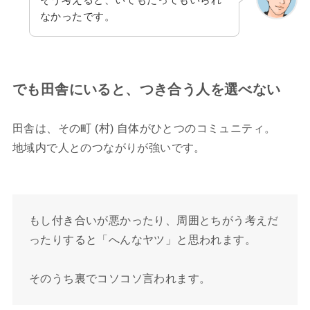
なかったです。
でも田舎にいると、つき合う人を選べない
田舎は、その町 (村) 自体がひとつのコミュニティ。
地域内で人とのつながりが強いです。
もし付き合いが悪かったり、周囲とちがう考えだ
ったりすると「へんなヤツ」と思われます。
そのうち裏でコソコソ言われます。