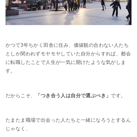
かつて3年ちかく田舎に住み、価値観の合わない人たち
としか関われずモヤモヤしていた自分からすれば、都会
に転職したことで人生が一気に開けたような気がしま
す。
だからこそ、
「つき合う人は自分で選ぶべき」
です。
たまたま職場で出会った人たちと一緒になろうとするん
じゃなく、