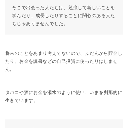
そこで出会った人たちは、勉強して新しいことを
学んだり、成長したりすることに関心のある人た
ちじゃありませんでした。
将来のことをあまり考えてないので、ふだんから貯金し
たり、お金を読書などの自己投資に使ったりはしませ
ん。
タバコや酒にお金を湯水のように使い、いまを刹那的に
生きています。