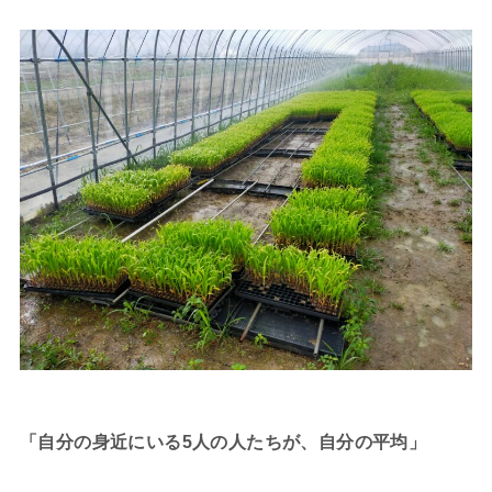
「自分の身近にいる5人の人たちが、自分の平均」