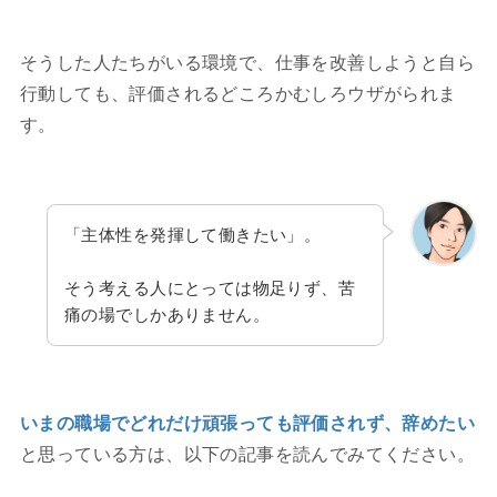
そうした人たちがいる環境で、仕事を改善しようと自ら
行動しても、評価されるどころかむしろウザがられま
す。
「主体性を発揮して働きたい」。
そう考える人にとっては物足りず、苦
痛の場でしかありません。
いまの職場でどれだけ頑張っても評価されず、辞めたい
と思っている方は、以下の記事を読んでみてください。