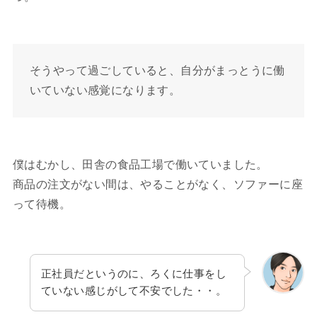
そうやって過ごしていると、自分がまっとうに働
いていない感覚になります。
僕はむかし、田舎の食品工場で働いていました。
商品の注文がない間は、やることがなく、ソファーに座
って待機。
正社員だというのに、ろくに仕事をし
ていない感じがして不安でした・・。