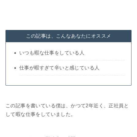
この記事は、こんなあなたにオススメ
いつも暇な仕事をしている人
仕事が暇すぎて辛いと感じている人
この記事を書いている僕は、かつて2年近く、正社員と
して暇な仕事をしていました。