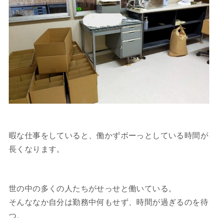
暇な仕事をしていると、働かずボーっとしている時間が
長くなります。
世の中の多くの人たちがせっせと働いている。
そんななか自分は勤務中何もせず、時間が過ぎるのを待
つ。