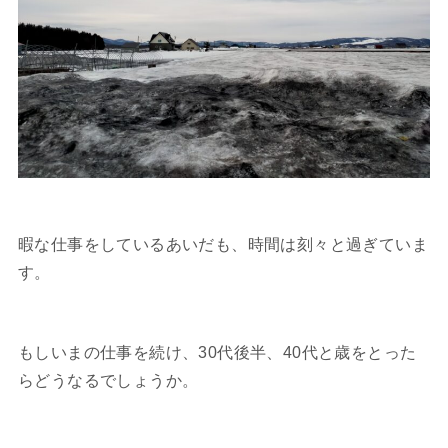
暇な仕事をしているあいだも、時間は刻々と過ぎていま
す。
もしいまの仕事を続け、30代後半、40代と歳をとった
らどうなるでしょうか。