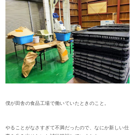
僕が田舎の食品工場で働いていたときのこと。
やることがなさすぎて不満だったので、なにか新しい仕