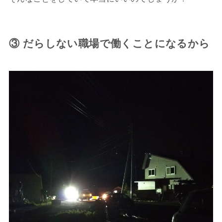
③ だらしない職場で働くことになるから