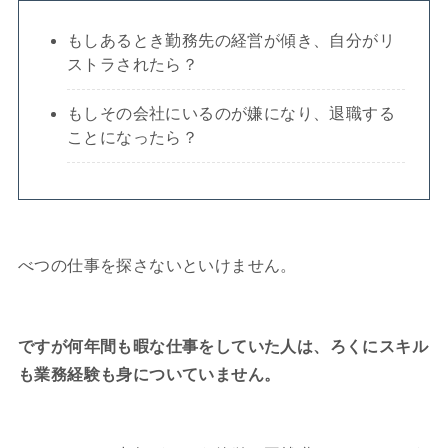
もしあるとき勤務先の経営が傾き、自分がリ
ストラされたら？
もしその会社にいるのが嫌になり、退職する
ことになったら？
べつの仕事を探さないといけません。
ですが何年間も暇な仕事をしていた人は、ろくにスキル
も業務経験も身についていません。