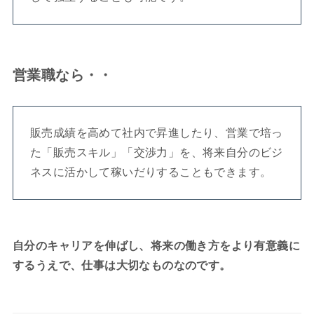
営業職なら・・
販売成績を高めて社内で昇進したり、営業で培っ
た「販売スキル」「交渉力」を、将来自分のビジ
ネスに活かして稼いだりすることもできます。
自分のキャリアを伸ばし、将来の働き方をより有意義に
するうえで、仕事は大切なものなのです。