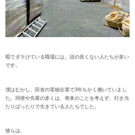
暇でダラけている職場には、頭の良くない人たちが多い
です。
僕はむかし、田舎の零細企業で3年ちかく働いていまし
た。同僚や先輩の多くは、将来のことを考えず、行き当
たりばったりで生きている人たちでした。
彼らは、