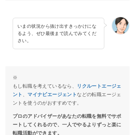
いまの状況から抜け出すきっかけにな
るよう、ぜひ最後まで読んでみてくだ
さい。
※
もし転職を考えているなら、
リクルートエージェ
ント
、
マイナビ
エージェント
などの転職エージェ
ントを使うのがおすすめです。
プロのアドバイザーがあなたの転職を無料でサポ
ートしてくれるので、一人でやるよりずっと楽に
転職活動ができます。