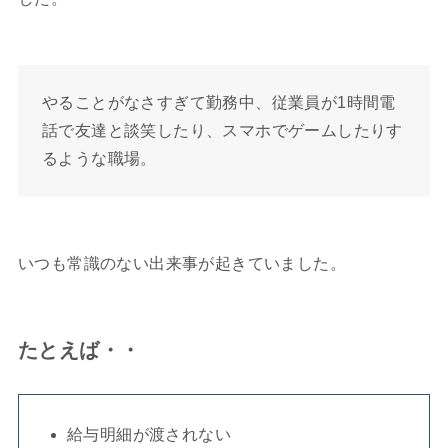
やることがなさすぎて勤務中、従業員が1時間電
話で友達と談笑したり、スマホでゲームしたりす
るような職場。
いつも常識のない出来事が起きていました。
たとえば・・
給与明細が渡されない