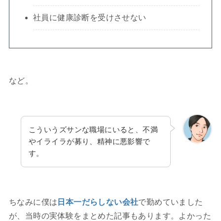
社員に健康診断を受けさせない
など。
こういうズサンな職場にいると、不満
やイライラが募り、精神に悪影響で
す。
ちなみに僕は
日本一だらしない会社
で勤めていました
が、当時の実体験をまとめた記事もあります。よかった