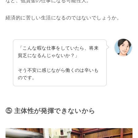
など、低賃金の仕事になる可能性大。
経済的に苦しい生活になるのではないでしょうか。
「こんな暇な仕事をしていたら、将来
貧乏になるんじゃないか？」
そう不安に感じながら働くのは辛いも
のです。
⑤ 主体性が発揮できないから