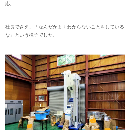
応。
社長でさえ、「なんだかよくわからないことをしている
な」という様子でした。