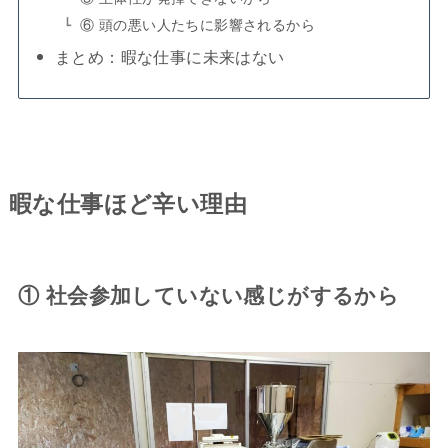
⑥ 頭の悪い人たちに影響されるから
まとめ：暇な仕事に未来はない
暇な仕事ほど辛い理由
① 社会参加していない感じがするから