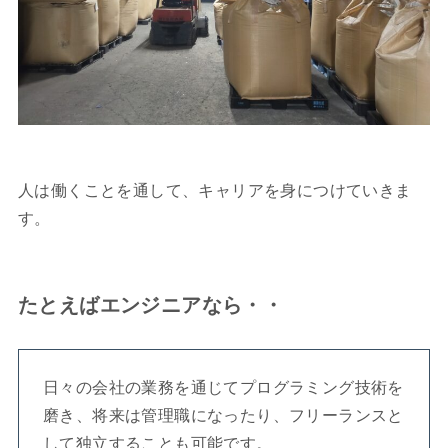
人は働くことを通して、キャリアを身につけていきま
す。
たとえばエンジニアなら・・
日々の会社の業務を通じてプログラミング技術を
磨き、将来は管理職になったり、フリーランスと
して独立することも可能です。