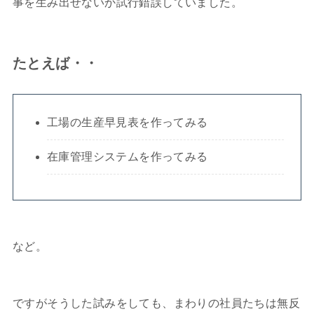
事を生み出せないか試行錯誤していました。
たとえば・・
工場の生産早見表を作ってみる
在庫管理システムを作ってみる
など。
ですがそうした試みをしても、まわりの社員たちは無反