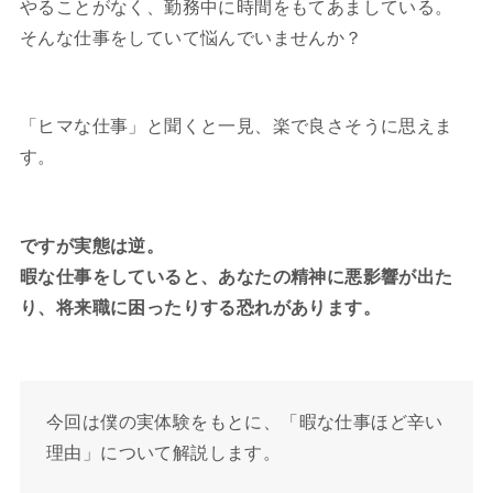
やることがなく、勤務中に時間をもてあましている。
そんな仕事をしていて悩んでいませんか？
「ヒマな仕事」と聞くと一見、楽で良さそうに思えま
す。
ですが実態は逆。
暇な仕事をしていると、あなたの精神に悪影響が出た
り、将来職に困ったりする恐れがあります。
今回は僕の実体験をもとに、「暇な仕事ほど辛い
理由」について解説します。