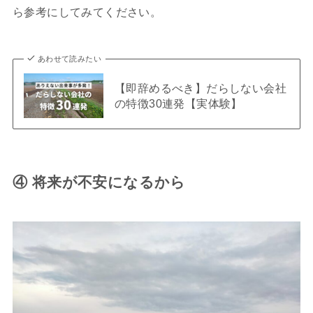
ら参考にしてみてください。
あわせて読みたい
【即辞めるべき】だらしない会社
の特徴30連発【実体験】
④ 将来が不安になるから