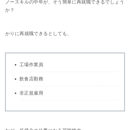
ノースキルの中年が、そう簡単に再就職できるでしょう
か？
かりに再就職できるとしても、
工場作業員
飲食店勤務
非正規雇用