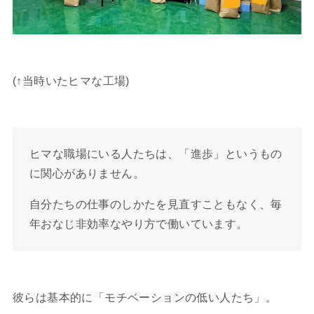
(↑当時いたヒマな工場)
ヒマな職場にいる人たちは、「進歩」というもの
に関心がありません。
自分たちの仕事のしかたを見直すこともなく、毎
年おなじ非効率なやり方で働いています。
彼らは基本的に「モチベーションの低い人たち」。