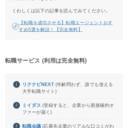
くわしくは以下の記事を読んでみてください。
【転職を成功させる】転職エージェントおす
すめ5選を解説！【完全無料】
転職サービス (利用は完全無料)
リクナビNEXT
(年齢問わず、誰でも使える
大手転職サイト)
ミイダス
(登録すると、企業から面接確約オ
ファーが届く)
転職会議
(応募先企業のリアルな口コミがわ