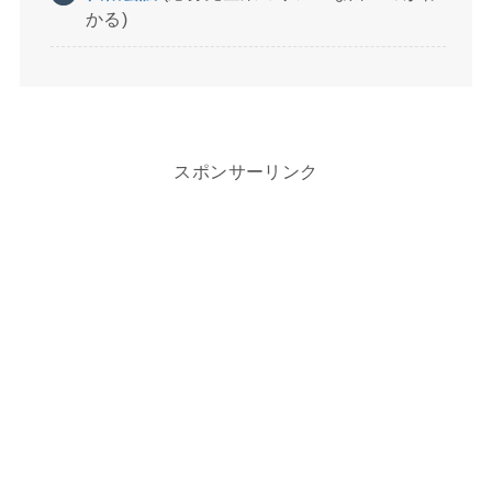
かる)
スポンサーリンク