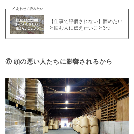
あわせて読みたい
【仕事で評価されない】辞めたい
と悩む人に伝えたいこと3つ
⑥ 頭の悪い人たちに影響されるから