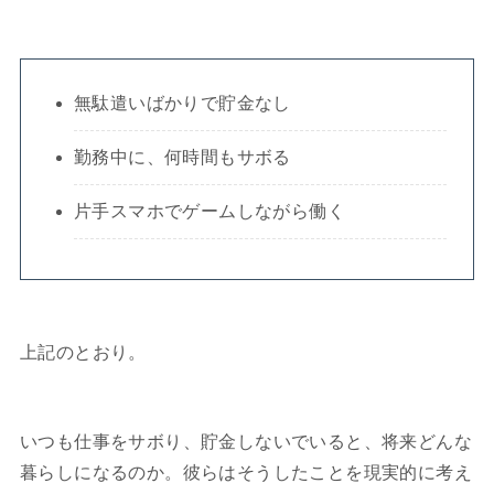
無駄遣いばかりで貯金なし
勤務中に、何時間もサボる
片手スマホでゲームしながら働く
上記のとおり。
いつも仕事をサボり、貯金しないでいると、将来どんな
暮らしになるのか。彼らはそうしたことを現実的に考え