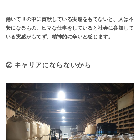
働いて世の中に貢献している実感をもてないと、人は不
安になるもの。ヒマな仕事をしていると社会に参加して
いる実感がもてず、精神的に辛いと感じます。
② キャリアにならないから