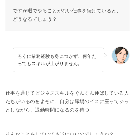
ですが暇でやることがない仕事を続けていると、
どうなるでしょう？
ろくに業務経験も身につかず、何年た
ってもスキルが上がりません。
仕事を通じてビジネススキルをぐんぐん伸ばしている人
たちがいるのをよそに、自分は職場のイスに座ってジッ
としながら、退勤時間になるのを待つ。
そんなことをしていて本当にいいのでしょうか？