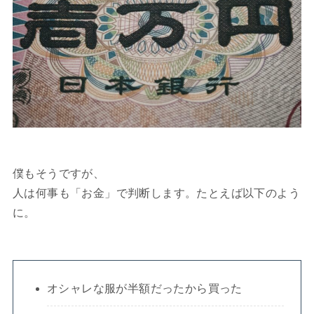
僕もそうですが、
人は何事も「お金」で判断します。たとえば以下のよう
に。
オシャレな服が半額だったから買った