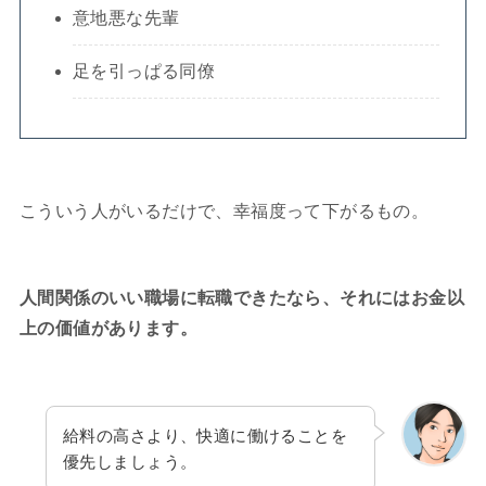
意地悪な先輩
足を引っぱる同僚
こういう人がいるだけで、幸福度って下がるもの。
人間関係のいい職場に転職できたなら、それにはお金以
上の価値があります。
給料の高さより、快適に働けることを
優先しましょう。