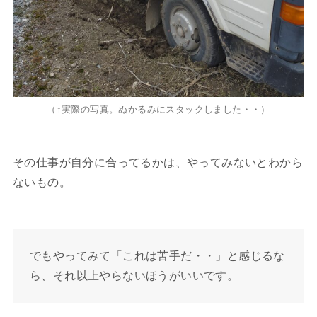
（↑実際の写真。ぬかるみにスタックしました・・）
その仕事が自分に合ってるかは、やってみないとわから
ないもの。
でもやってみて「これは苦手だ・・」と感じるな
ら、それ以上やらないほうがいいです。