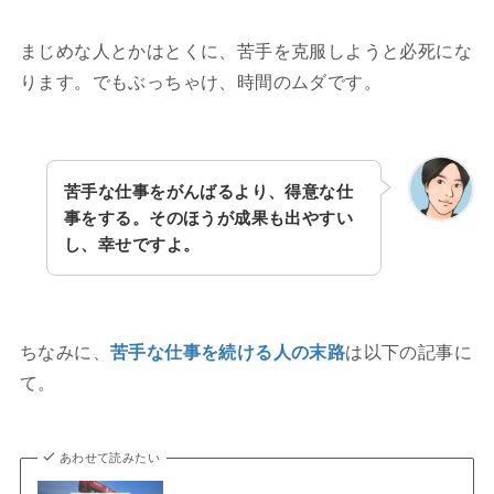
まじめな人とかはとくに、苦手を克服しようと必死にな
ります。でもぶっちゃけ、時間のムダです。
苦手な仕事をがんばるより、得意な仕
事をする。そのほうが成果も出やすい
し、幸せですよ。
ちなみに、
苦手な仕事を続ける人の末路
は以下の記事に
て。
あわせて読みたい