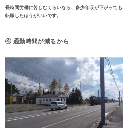
長時間労働に苦しむくらいなら、多少年収が下がっても
転職したほうがいいです。
④ 通勤時間が減るから