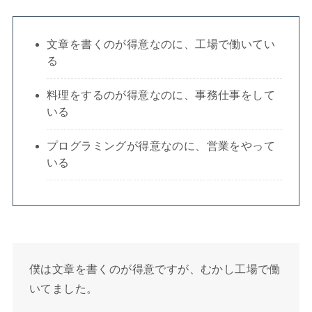
文章を書くのが得意なのに、工場で働いてい
る
料理をするのが得意なのに、事務仕事をして
いる
プログラミングが得意なのに、営業をやって
いる
僕は文章を書くのが得意ですが、むかし工場で働
いてました。