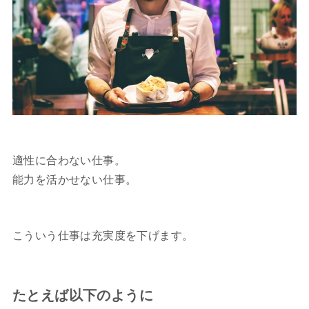
適性に合わない仕事。
能力を活かせない仕事。
こういう仕事は充実度を下げます。
たとえば以下のように