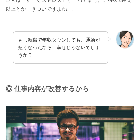
本人は「すごくストレス」と言ってました。往復2時間
以上とか、きついですよね、、
もし転職で年収ダウンしても、通勤が
短くなったなら、幸せじゃないでしょ
うか？
⑤ 仕事内容が改善するから