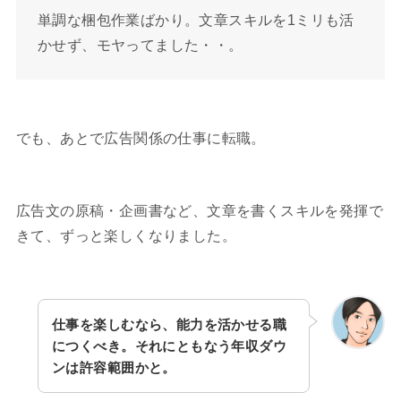
単調な梱包作業ばかり。文章スキルを1ミリも活
かせず、モヤってました・・。
でも、あとで広告関係の仕事に転職。
広告文の原稿・企画書など、文章を書くスキルを発揮で
きて、ずっと楽しくなりました。
仕事を楽しむなら、能力を活かせる職
につくべき。それにともなう年収ダウ
ンは許容範囲かと。