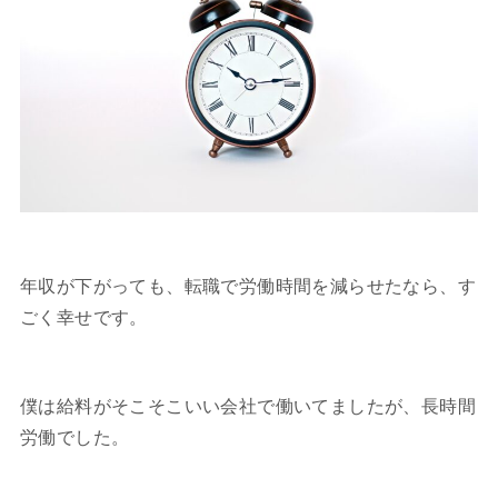
年収が下がっても、転職で労働時間を減らせたなら、す
ごく幸せです。
僕は給料がそこそこいい会社で働いてましたが、長時間
労働でした。