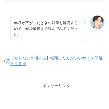
年収が下がったときの対策も解説する
ので、ぜひ最後まで読んでみてくださ
い。
【知らないと損する】転職した方がいいサイン20選
と注意点
スポンサーリンク