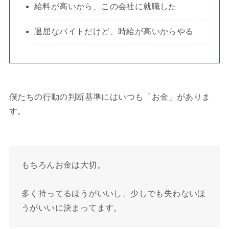
給料が高いから、この会社に就職した
退屈なバイトだけど、時給が高いからやる
僕たちの行動の判断基準にはいつも「お金」がありま
す。
もちろんお金は大切。
多く持ってるほうがいいし、少しでも失わないほ
うがいいに決まってます。