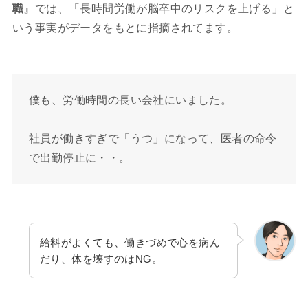
職
』では、「長時間労働が脳卒中のリスクを上げる」と
いう事実がデータをもとに指摘されてます。
僕も、労働時間の長い会社にいました。
社員が働きすぎで「うつ」になって、医者の命令
で出勤停止に・・。
給料がよくても、働きづめで心を病ん
だり、体を壊すのはNG。