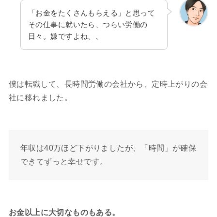
「お金をたくさんもらえる」と思って
その仕事に就いたら、つらい労働の
日々。嫌ですよね、、
僕は転職して、長時間労働の会社から、定時上がりの会
社に移れました。
年収は40万ほど下がりましたが、「時間」が確保
できてずっと幸せです。
お金以上に大切なものもある。