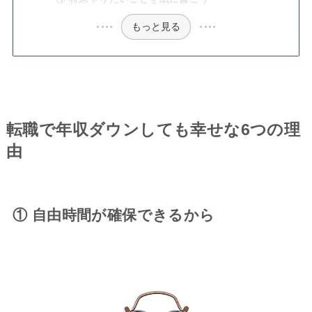
もっと見る
転職で年収ダウンしても幸せな6つの理
由
① 自由時間が確保できるから