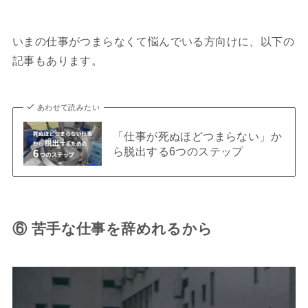
いまの仕事がつまらなくて悩んでいる方向けに、以下の
記事もあります。
あわせて読みたい
「仕事が死ぬほどつまらない」か
ら脱出する6つのステップ
⑥ 苦手な仕事を辞めれるから