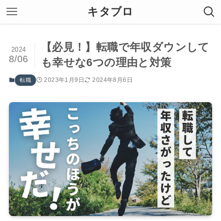
キタブロ
【必見！】転職で年収ダウンして
2024
8/06
も幸せな6つの理由と対策
2023年1月9日
2024年8月6日
転職