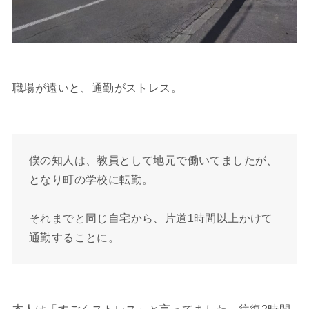
職場が遠いと、通勤がストレス。
僕の知人は、教員として地元で働いてましたが、
となり町の学校に転勤。
それまでと同じ自宅から、片道1時間以上かけて
通勤することに。