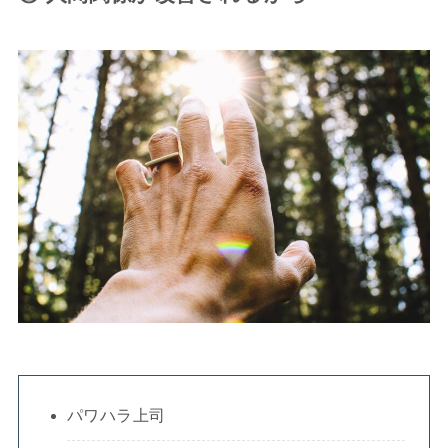
パワハラ上司