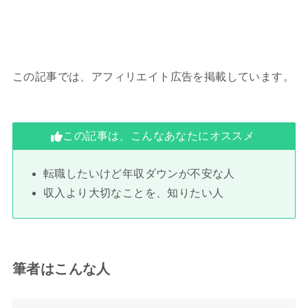
この記事では、アフィリエイト広告を掲載しています。
この記事は、こんなあなたにオススメ
転職したいけど年収ダウンが不安な人
収入より大切なことを、知りたい人
筆者はこんな人