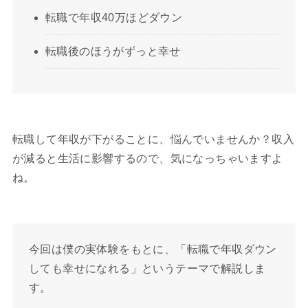
転職で年収40万ほどダウン
転職後のほうがずっと幸せ
転職して年収が下がることに、悩んでいませんか？収入
が減ると生活に影響するので、気になっちゃいますよ
ね。
今回は僕の実体験をもとに、「転職で年収ダウン
しても幸せになれる」というテーマで解説しま
す。