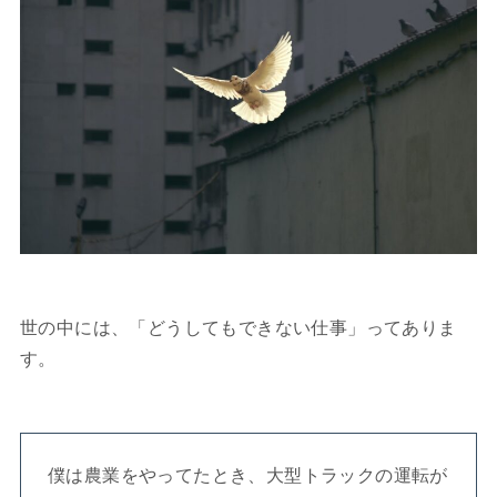
世の中には、「どうしてもできない仕事」ってありま
す。
僕は農業をやってたとき、大型トラックの運転が