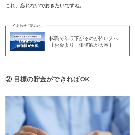
これ、忘れないでおきたいですね。
あわせて読みたい
転職で年収下がるのが怖い人へ
【お金より、価値観が大事】
② 目標の貯金ができればOK