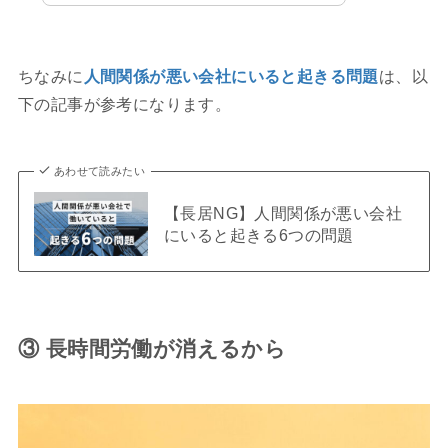
ちなみに
人間関係が悪い会社にいると起きる問題
は、以
下の記事が参考になります。
あわせて読みたい
【長居NG】人間関係が悪い会社
にいると起きる6つの問題
③ 長時間労働が消えるから