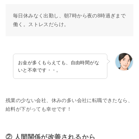
毎日休みなく出勤し、朝7時から夜の8時過ぎまで
働く。ストレスだらけ。
お金が多くもらえても、自由時間がな
いと不幸です・・。
残業の少ない会社、休みの多い会社に転職できたなら、
給料が下がっても幸せです！
② 人間関係が改善されるから