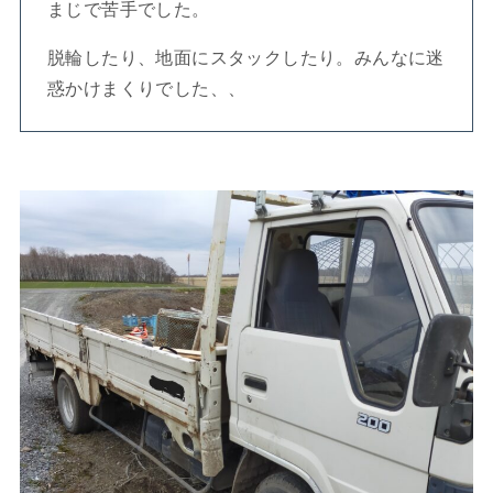
まじで苦手でした。
脱輪したり、地面にスタックしたり。みんなに迷
惑かけまくりでした、、