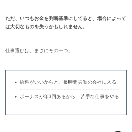
ただ、いつもお金を判断基準にしてると、場合によって
は大切なものを失うかもしれません。
仕事選びは、まさにその一つ。
給料がいいからと、長時間労働の会社に入る
ボーナスが年3回あるから、苦手な仕事をやる