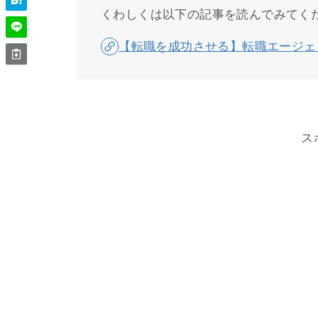
くわしくは以下の記事を読んでみてく
【転職を成功させる】転職エージェ
ス