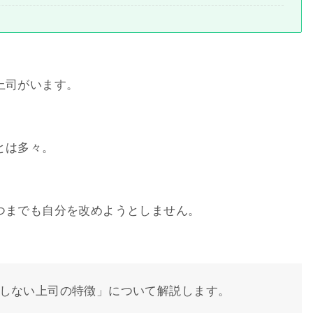
上司がいます。
とは多々。
つまでも自分を改めようとしません。
しない上司の特徴」について解説します。