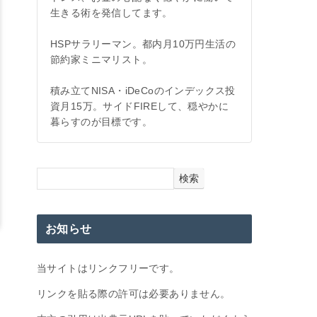
生きる術を発信してます。
HSPサラリーマン。都内月10万円生活の
節約家ミニマリスト。
積み立てNISA・iDeCoのインデックス投
資月15万。サイドFIREして、穏やかに
暮らすのが目標です。
検索
お知らせ
当サイトはリンクフリーです。
リンクを貼る際の許可は必要ありません。