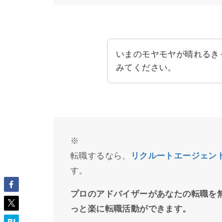
いまのモヤモヤが晴れるき
みてください。
※
転職するなら、
リクルートエージェン
す。
プロのアドバイザーがあなたの転職を
っと楽に転職活動ができます。