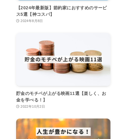
【2024年最新版】節約家におすすめのサービ
ス5選【神コスパ】
2024年8月8日
貯金のモチベが上がる映画11選【楽しく、お
金を学べる！】
2022年10月2日