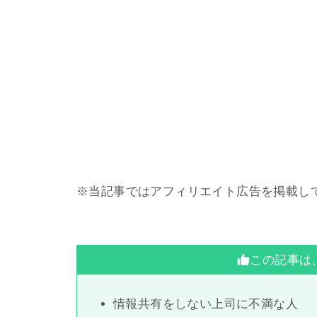
※当記事ではアフィリエイト広告を掲載し
この記事は
情報共有をしない上司に不満な人