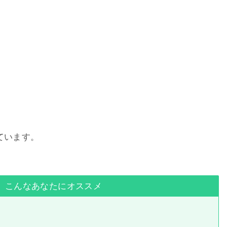
ています。
、こんなあなたにオススメ