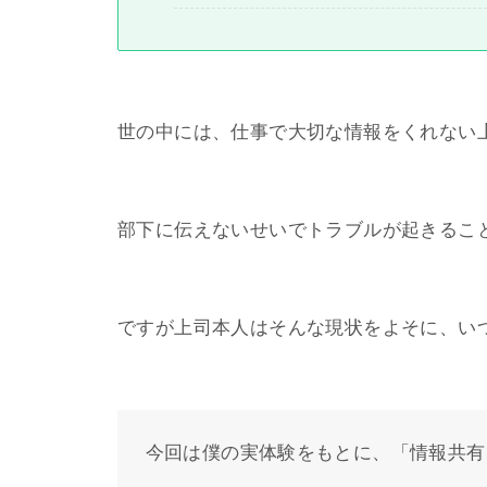
世の中には、仕事で大切な情報をくれない
部下に伝えないせいでトラブルが起きるこ
ですが上司本人はそんな現状をよそに、い
今回は僕の実体験をもとに、「情報共有