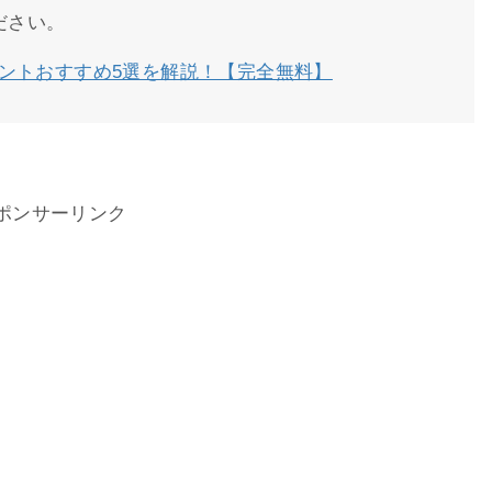
ださい。
ントおすすめ5選を解説！【完全無料】
ポンサーリンク