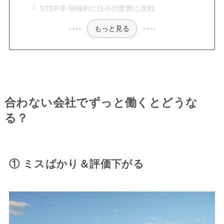
STEP④ 積極的にほかの業務に挑戦
もっと見る
合わない会社でずっと働くとどうな
る？
① ミスばかり＆評価下がる