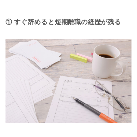
① すぐ辞めると短期離職の経歴が残る