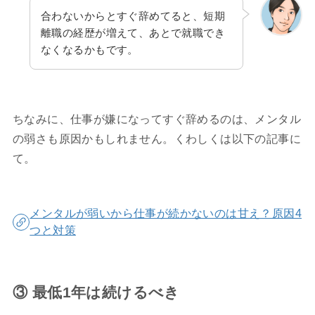
合わないからとすぐ辞めてると、短期
離職の経歴が増えて、あとで就職でき
なくなるかもです。
ちなみに、仕事が嫌になってすぐ辞めるのは、メンタル
の弱さも原因かもしれません。くわしくは以下の記事に
て。
メンタルが弱いから仕事が続かないのは甘え？原因4
つと対策
③ 最低1年は続けるべき