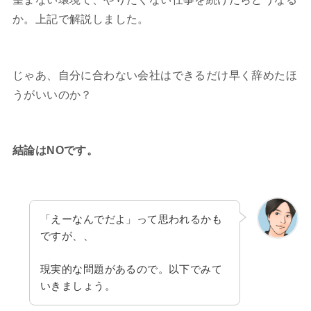
か。上記で解説しました。
じゃあ、自分に合わない会社はできるだけ早く辞めたほ
うがいいのか？
結論はNOです。
「えーなんでだよ」って思われるかも
ですが、、
現実的な問題があるので。以下でみて
いきましょう。