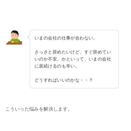
いまの会社の仕事が合わない。
さっさと辞めたいけど、すぐ辞めてい
いのか不安。かといって、いまの会社
に居続けるのも辛い。
どうすればいいのかな・・？
こういった悩みを解決します。