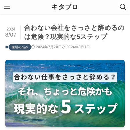
キタブロ
合わない会社をさっさと辞めるの
2024
8/07
は危険？現実的な5ステップ
2024年7月20日
2024年8月7日
職場の悩み