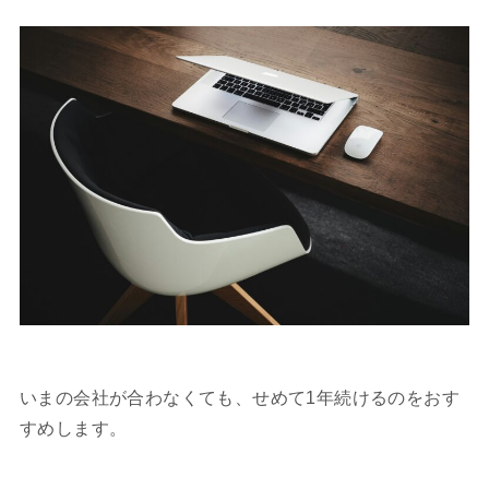
いまの会社が合わなくても、せめて1年続けるのをおす
すめします。