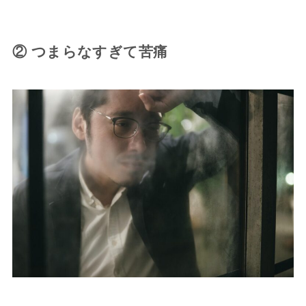
② つまらなすぎて苦痛