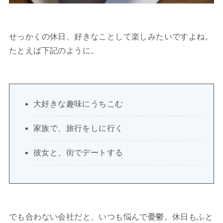
せっかくの休日、好きなことして楽しみたいですよね。
たとえば下記のように。
大好きな趣味にうちこむ
家族で、旅行をしに行く
彼女と、街でデートする
でも合わない会社だと、いつも悩んで憂鬱。休日もふと