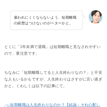
雇われにくくならないよう、短期離職
の経歴はつけないのがベターかと。
とくに「1年未満で退職」は短期離職と見なされやすい
ので、要注意です。
ちなみに「短期離職してると人生終わりなの？」と不安
な人もいるかもですが、人生終わりはさすがに言い過ぎ
かと。くわしくは以下の記事にて。
短期離職は人生終わりなのか？【結論：それ心配し