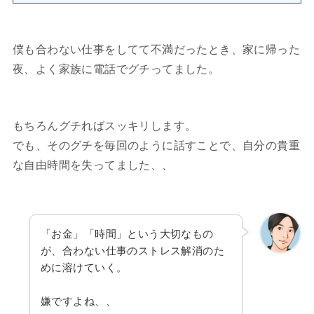
僕も合わない仕事をしてて不満だったとき、家に帰った
夜、よく家族に電話でグチってました。
もちろんグチればスッキリします。
でも、そのグチを毎回のように話すことで、自分の貴重
な自由時間を失ってました、、
「お金」「時間」という大切なもの
が、合わない仕事のストレス解消のた
めに溶けていく。
嫌ですよね、、