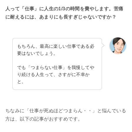
人って「仕事」に人生の1/3の時間を費やします。苦痛
に耐えるには、あまりにも長すぎじゃないですか？
もちろん、最高に楽しい仕事である必
要はないでしょう。
でも「つまらない仕事」を我慢してや
り続ける人生って、さすがに不幸か
と。
ちなみに「仕事が死ぬほどつまらん・・」と悩んでいる
方は、以下の記事がおすすめです。