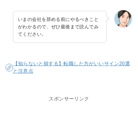
いまの会社を辞める前にやるべきこと
がわかるので、ぜひ最後まで読んでみ
てください。
【知らないと損する】転職した方がいいサイン20選
と注意点
スポンサーリンク