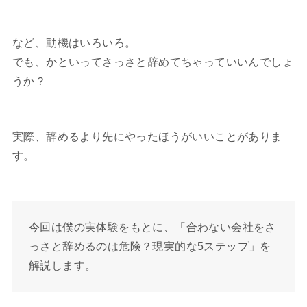
など、動機はいろいろ。
でも、かといってさっさと辞めてちゃっていいんでしょ
うか？
実際、辞めるより先にやったほうがいいことがありま
す。
今回は僕の実体験をもとに、「合わない会社をさ
っさと辞めるのは危険？現実的な5ステップ」を
解説します。