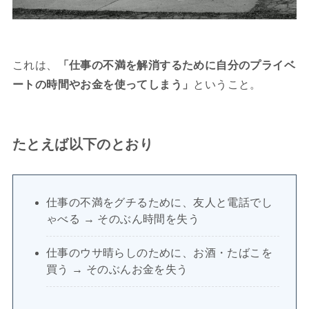
これは、
「仕事の不満を解消するために自分のプライベ
ートの時間やお金を使ってしまう」
ということ。
たとえば以下のとおり
仕事の不満をグチるために、友人と電話でし
ゃべる → そのぶん時間を失う
仕事のウサ晴らしのために、お酒・たばこを
買う → そのぶんお金を失う