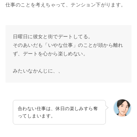
仕事のことを考えちゃって、テンション下がります。
日曜日に彼女と街でデートしてる。
そのあいだも「いやな仕事」のことが頭から離れ
ず、デートを心から楽しめない。
みたいなかんじに、、
合わない仕事は、休日の楽しみすら奪
ってしまいます。