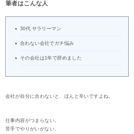
筆者はこんな人
30代 サラリーマン
合わない会社でガチ悩み
その会社は1年で辞めました
会社が自分に合わないと、ほんと辛いですよね。
仕事内容がつまらない。
苦手でやりがいがない。