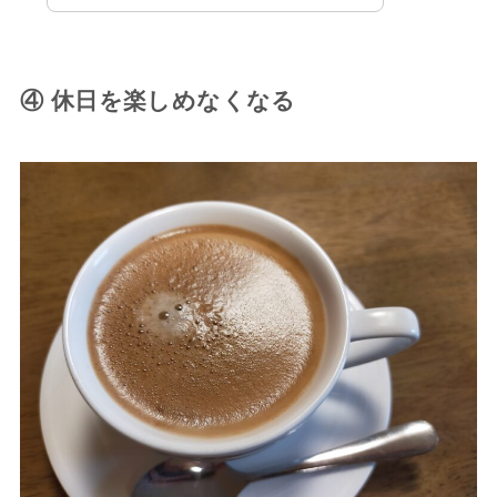
④ 休日を楽しめなくなる