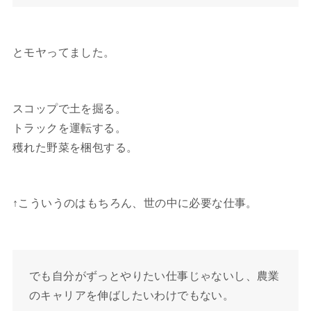
とモヤってました。
スコップで土を掘る。
トラックを運転する。
穫れた野菜を梱包する。
↑こういうのはもちろん、世の中に必要な仕事。
でも自分がずっとやりたい仕事じゃないし、農業
のキャリアを伸ばしたいわけでもない。