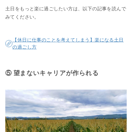
土日をもっと楽に過ごしたい方は、以下の記事を読んで
みてください。
【休日に仕事のことを考えてしまう】楽になる土日
の過ごし方
⑤ 望まないキャリアが作られる