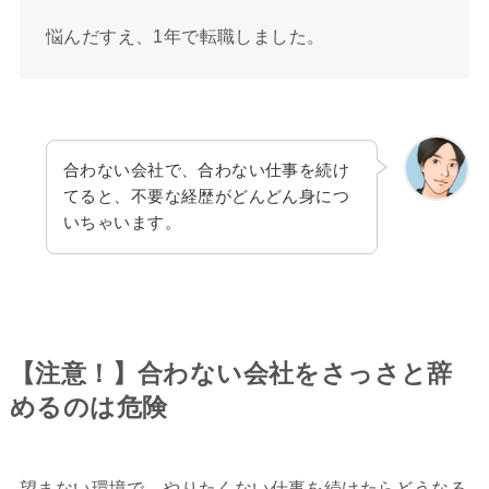
悩んだすえ、1年で転職しました。
合わない会社で、合わない仕事を続け
てると、不要な経歴がどんどん身につ
いちゃいます。
【注意！】合わない会社をさっさと辞
めるのは危険
望まない環境で、やりたくない仕事を続けたらどうなる