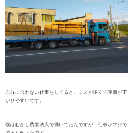
自分に合わない仕事をしてると、ミスが多くて評価が下
がりやすいです。
僕はむかし農業法人で働いてたんですが、仕事がマジで
できなかったです。