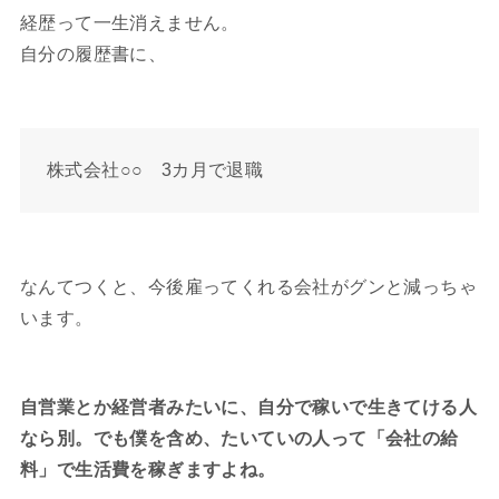
経歴って一生消えません。
自分の履歴書に、
株式会社○○ 3カ月で退職
なんてつくと、今後雇ってくれる会社がグンと減っちゃ
います。
自営業とか経営者みたいに、自分で稼いで生きてける人
なら別。でも僕を含め、たいていの人って「会社の給
料」で生活費を稼ぎますよね。