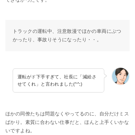
トラックの運転中、注意散漫でほかの車両にぶつ
かったり、事故りそうになったり・・。
運転がド下手すぎて、社長に「減給さ
せてくれ」と言われました(^^;)
ほかの同僚たちは問題なくやってるのに、自分だけミス
ばかり。素質に合わない仕事だと、ほんと上手くいかな
いですよね。