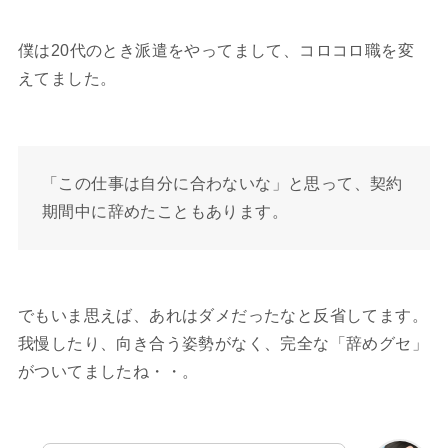
僕は20代のとき派遣をやってまして、コロコロ職を変
えてました。
「この仕事は自分に合わないな」と思って、契約
期間中に辞めたこともあります。
でもいま思えば、あれはダメだったなと反省してます。
我慢したり、向き合う姿勢がなく、完全な「辞めグセ」
がついてましたね・・。