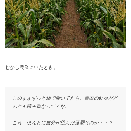
むかし農業にいたとき。
このままずっと畑で働いてたら、農家の経歴がど
んどん積み重なってくな。
これ、ほんとに自分が望んだ経歴なのか・・？