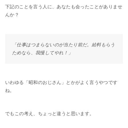
下記のことを言う人に、あなたも会ったことがありませ
んか？
「仕事はつまらないのが当たり前だ。給料もらう
ためなら、我慢してやれ！」
いわゆる「昭和のおじさん」とかがよく言うやつです
ね。
でもこの考え、ちょっと違うと思います。