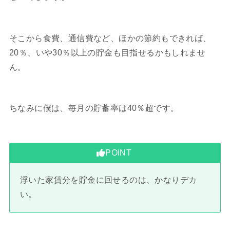
そこから食費、通信費など、ほかの節約もできれば、
20％、いや30％以上の貯金も目指せるかもしれませ
ん。
ちなみに僕は、毎月の貯蓄率は40％超です。
POINT
浮いた家賃分を貯金に回せるのは、かなりデカ
い。