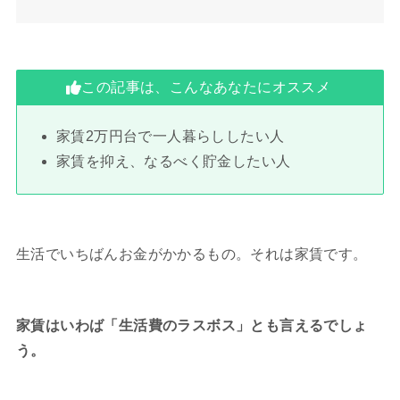
この記事は、こんなあなたにオススメ
家賃2万円台で一人暮らししたい人
家賃を抑え、なるべく貯金したい人
生活でいちばんお金がかかるもの。それは家賃です。
家賃はいわば「生活費のラスボス」とも言えるでしょ
う。