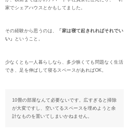
家でシェアハウスとかもしてました。
その経験から思うのは、
「家は寝て起きれればそれでい
い」
ということ。
少なくとも一人暮らしなら、多少狭くても問題なく生活
でき、足を伸ばして寝るスペースがあればOK。
10畳の部屋なんて必要ないです。広すぎると掃除
が大変ですし、空いてるスペースを埋めようと余
計なものを置いてしまいかねません。