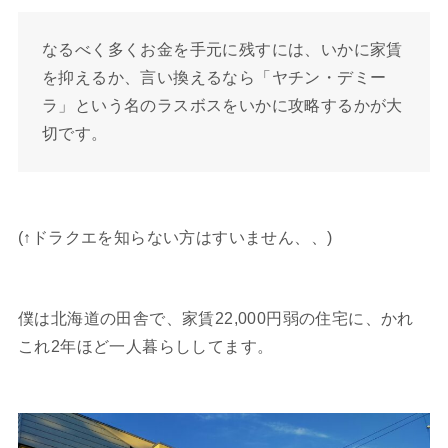
なるべく多くお金を手元に残すには、いかに家賃
を抑えるか、言い換えるなら「ヤチン・デミー
ラ」という名のラスボスをいかに攻略するかが大
切です。
(↑ドラクエを知らない方はすいません、、)
僕は北海道の田舎で、家賃22,000円弱の住宅に、かれ
これ2年ほど一人暮らししてます。