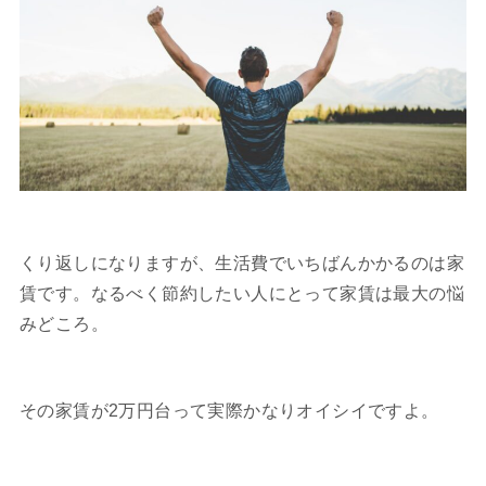
くり返しになりますが、生活費でいちばんかかるのは家
賃です。なるべく節約したい人にとって家賃は最大の悩
みどころ。
その家賃が2万円台って実際かなりオイシイですよ。