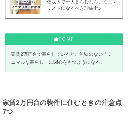
低収入で一人暮らしなら、ミニマ
リストになるべき理由4つ
POINT
家賃2万円台で暮らしていると、無駄のない「ミ
ニマルな暮らし」に関心をもつようになる。
家賃2万円台の物件に住むときの注意点
7つ