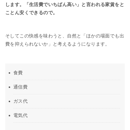
します。「生活費でいちばん高い」と言われる家賃をと
ことん安くできるので。
そしてこの快感を味わうと、自然と「ほかの場面でも出
費を抑えられないか」と考えるようになります。
食費
通信費
ガス代
電気代