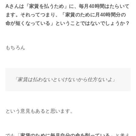
Aさんは「家賃を払うため」に、毎月40時間はたらいて
ます。それってつまり、「家賃のために月40時間分の
命が短くなっている」ということではないでしょうか？
もちろん
「家賃は払わないといけないから仕方ないよ
」
という意見もあると思います。
でも「
家賃のために毎月自分の命を削っている
」と考え