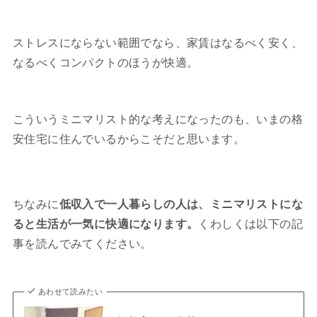
ストレスにならない範囲でなら、家賃はなるべく安く、
なるべくコンパクトのほうが快適。
こういうミニマリスト的な考えになったのも、いまの格
安住宅に住んでいるからこそだと思います。
ちなみに
低収入で一人暮らしの人は、ミニマリストにな
ると生活が一気に快適になります。
くわしくは以下の記
事を読んでみてください。
あわせて読みたい