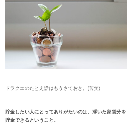
ドラクエのたとえ話はもうさておき。(苦笑)
貯金したい人にとってありがたいのは、浮いた家賃分を
貯金できるということ。