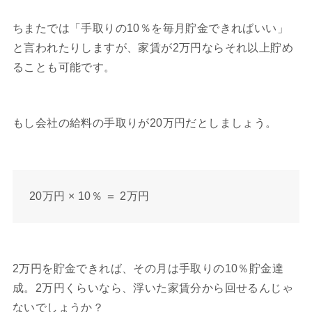
ちまたでは「手取りの10％を毎月貯金できればいい」
と言われたりしますが、家賃が2万円ならそれ以上貯め
ることも可能です。
もし会社の給料の手取りが20万円だとしましょう。
20万円 × 10％ ＝ 2万円
2万円を貯金できれば、その月は手取りの10％貯金達
成。2万円くらいなら、浮いた家賃分から回せるんじゃ
ないでしょうか？