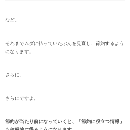
など。
それまでムダに払っていたぶんを見直し、節約するよう
になります。
さらに。
さらにですよ。
節約が当たり前になっていくと、「節約に役立つ情報」
も積極的に得るようになります。