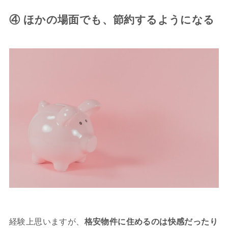
④ ほかの場面でも、節約するようになる
経験上思いますが、
格安物件に住めるのは快感だったり