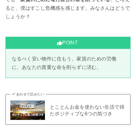
ると、僕はすこし危機感を感じます。みなさんはどうで
しょうか？
POINT
なるべく安い物件に住もう。家賃のための労働
に、あなたの貴重な命を削らずに済む。
あわせて読みたい
とことんお金を使わない生活で得
たポジティブな6つの気づき