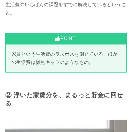
生活費のいちばんの課題をすでに解決しているというこ
と。
POINT
家賃という生活費のラスボスを倒せている。ほか
の生活費は雑魚キャラのようなもの。
② 浮いた家賃分を、まるっと貯金に回せ
る