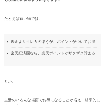
たとえば買い物では、
現金よりクレカのほうが、ポイントがついてお得
楽天経済圏なら、楽天ポイントがザクザク貯まる
とか。
生活のいろんな場面でお得になることが増え、結果的に