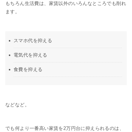
もちろん生活費は、家賃以外のいろんなところでも削れ
ます。
スマホ代を抑える
電気代を抑える
食費を抑える
などなど。
でも何より一番高い家賃を2万円台に抑えられるのは、