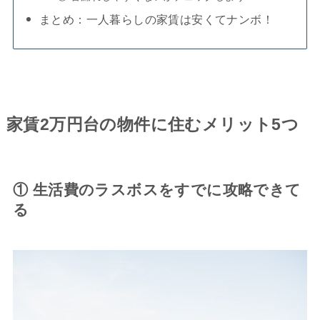
まとめ：一人暮らしの家賃は安くてナンボ！
家賃2万円台の物件に住むメリット5つ
① 生活費のラスボスをすでに攻略できて
る