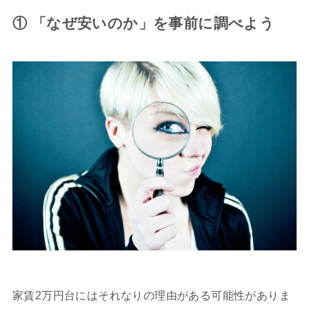
① 「なぜ安いのか」を事前に調べよう
家賃2万円台にはそれなりの理由がある可能性がありま