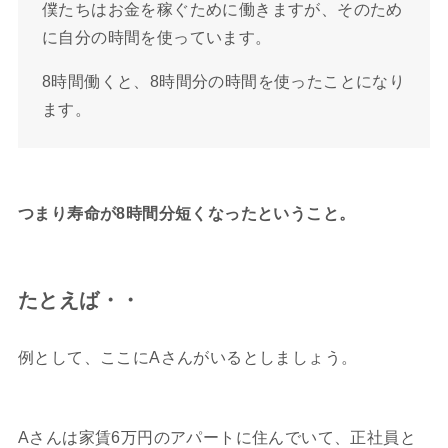
僕たちはお金を稼ぐために働きますが、そのため
に自分の時間を使っています。
8時間働くと、8時間分の時間を使ったことになり
ます。
つまり寿命が8時間分短くなったということ。
たとえば・・
例として、ここにAさんがいるとしましょう。
Aさんは家賃6万円のアパートに住んでいて、正社員と