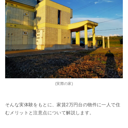
(実際の家)
そんな実体験をもとに、家賃2万円台の物件に一人で住
むメリットと注意点について解説します。