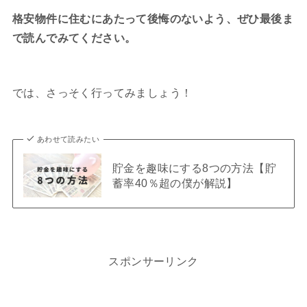
格安物件に住むにあたって後悔のないよう、ぜひ最後ま
で読んでみてください。
では、さっそく行ってみましょう！
あわせて読みたい
貯金を趣味にする8つの方法【貯
蓄率40％超の僕が解説】
スポンサーリンク