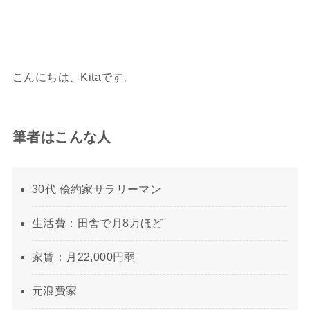
こんにちは、Kitaです。
筆者はこんな人
30代 倹約家サラリーマン
生活費：田舎で月8万ほど
家賃：月22,000円弱
元浪費家