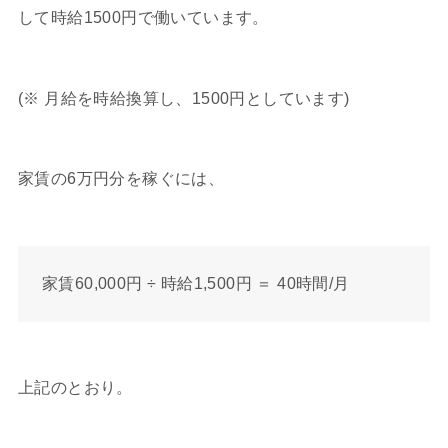
して時給1500円で働いています。
(※ 月給を時給換算し、1500円としています)
家賃の6万円分を稼ぐには、
家賃60,000円 ÷ 時給1,500円 ＝ 40時間/月
上記のとおり。