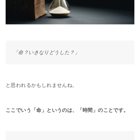
「命？いきなりどうした？」
と思われるかもしれませんね。
ここでいう「命」というのは、「時間」のことです。