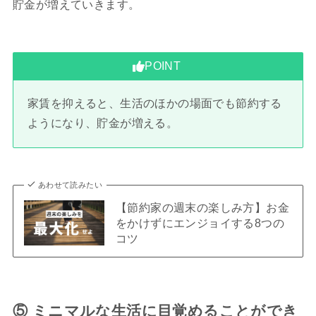
貯金が増えていきます。
POINT
家賃を抑えると、生活のほかの場面でも節約する
ようになり、貯金が増える。
あわせて読みたい
【節約家の週末の楽しみ方】お金
をかけずにエンジョイする8つの
コツ
⑤ ミニマルな生活に目覚めることができ