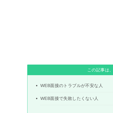
この記事は
WEB面接のトラブルが不安な人
WEB面接で失敗したくない人