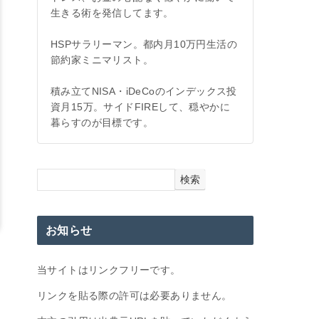
生きる術を発信してます。
HSPサラリーマン。都内月10万円生活の
節約家ミニマリスト。
積み立てNISA・iDeCoのインデックス投
資月15万。サイドFIREして、穏やかに
暮らすのが目標です。
検索
お知らせ
当サイトはリンクフリーです。
リンクを貼る際の許可は必要ありません。