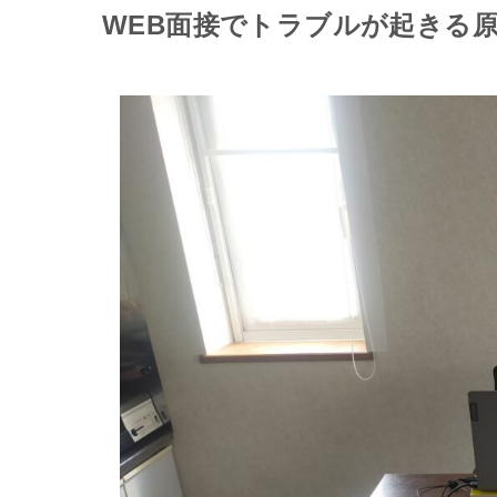
WEB面接でトラブルが起きる