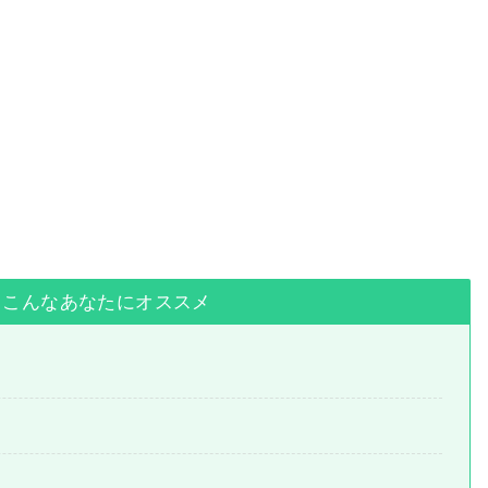
、こんなあなたにオススメ