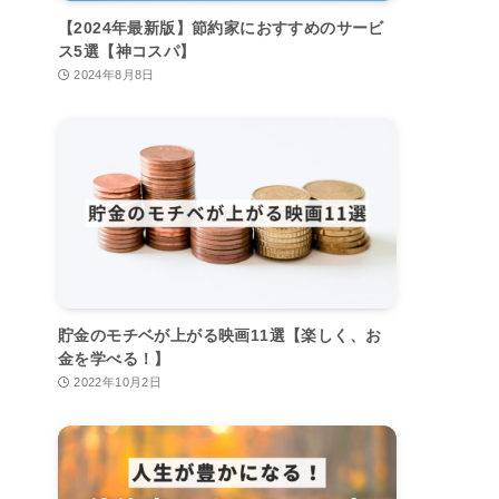
【2024年最新版】節約家におすすめのサービ
ス5選【神コスパ】
2024年8月8日
貯金のモチベが上がる映画11選【楽しく、お
金を学べる！】
2022年10月2日