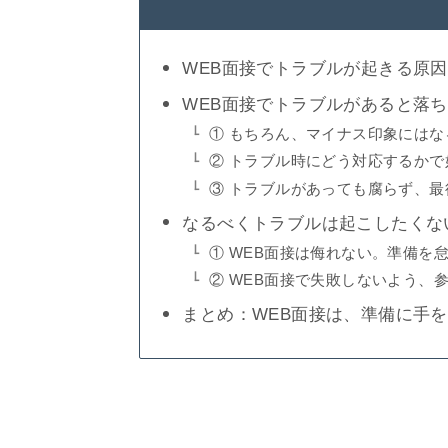
WEB面接でトラブルが起きる原因
WEB面接でトラブルがあると落
① もちろん、マイナス印象にはな
② トラブル時にどう対応するか
③ トラブルがあっても腐らず、
なるべくトラブルは起こしたくな
① WEB面接は侮れない。準備を
② WEB面接で失敗しないよう、
まとめ：WEB面接は、準備に手