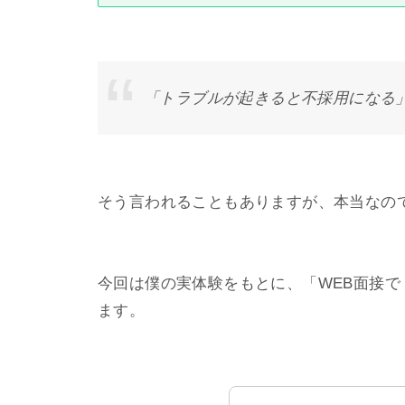
「トラブルが起きると不採用になる
そう言われることもありますが、本当なの
今回は僕の実体験をもとに、「WEB面接
ます。