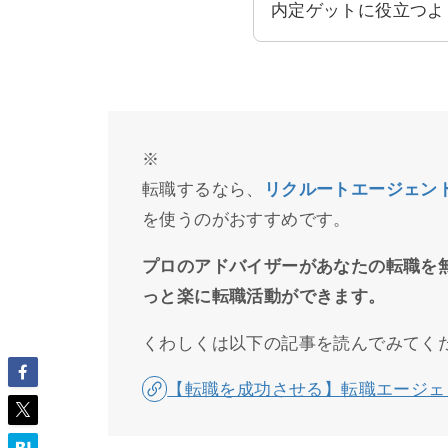
内定ゲットに役立つよ
※
転職するなら、
リクルートエージェン
を使うのがおすすめです。
プロのアドバイザーがあなたの転職を
っと楽に転職活動ができます。
くわしくは以下の記事を読んでみてく
【転職を成功させる】転職エージェ