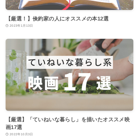
【厳選！】倹約家の人にオススメの本12選
2023年1月13日
【厳選】「ていねいな暮らし」を描いたオススメ映
画17選
2022年10月3日