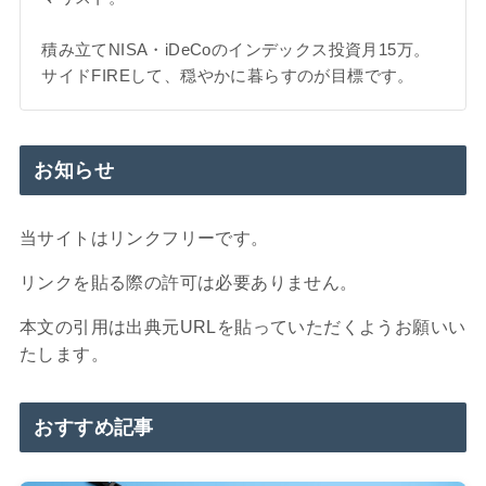
積み立てNISA・iDeCoのインデックス投資月15万。
サイドFIREして、穏やかに暮らすのが目標です。
お知らせ
当サイトはリンクフリーです。
リンクを貼る際の許可は必要ありません。
本文の引用は出典元URLを貼っていただくようお願いい
たします。
おすすめ記事