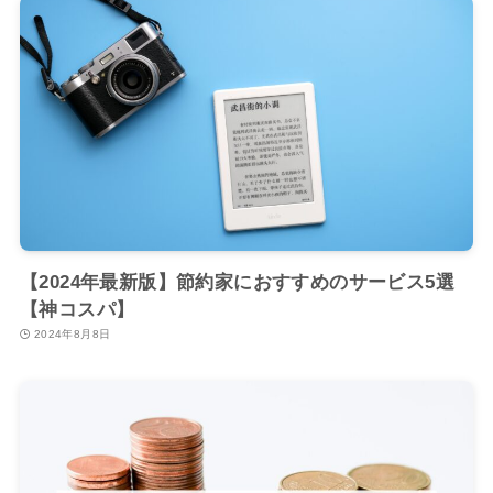
【2024年最新版】節約家におすすめのサービス5選
【神コスパ】
2024年8月8日