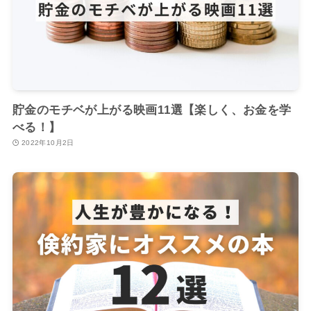
貯金のモチベが上がる映画11選【楽しく、お金を学
べる！】
2022年10月2日