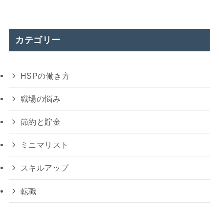
カテゴリー
HSPの働き方
職場の悩み
節約と貯金
ミニマリスト
スキルアップ
転職